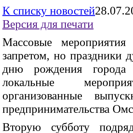
К списку новостей
28.07.2
Версия для печати
Массовые мероприятия
запретом, но праздники 
дню рождения города
локальные меропри
организованные выпус
предпринимательства Ом
Вторую субботу подр