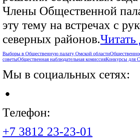
Члены Общественной пал
эту тему на встречах с р
северных районов.
Читать 
Выборы в Общественную палату Омской области
Общественно
советы
Общественная наблюдательная комиссия
Конкурсы для
Мы в социальных сетях:
Телефон:
+7 3812
23-23-01