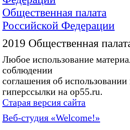
Общественная палата
Российской Федерации
2019 Общественная палат
Любое использование материал
соблюдении
соглашения об использовании 
гиперссылки на op55.ru.
Старая версия сайта
Веб-студия «Welcome!»