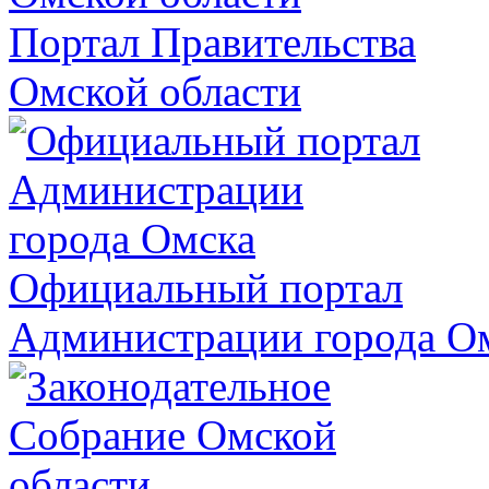
Портал Правительства
Омской области
Официальный портал
Администрации города О