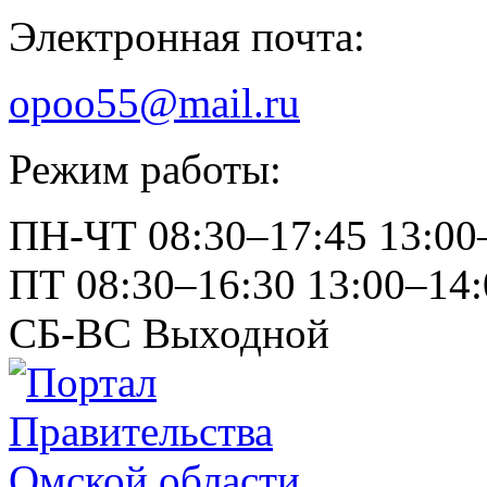
Электронная почта:
opoo55@mail.ru
Режим работы:
ПН-ЧТ
08:30–17:45
13:00
ПТ
08:30–16:30
13:00–14:
СБ-ВС
Выходной