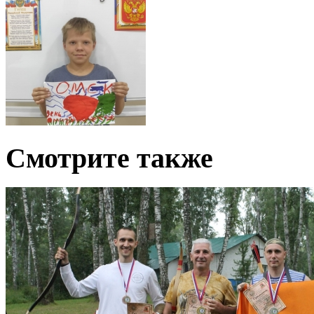
Смотрите также