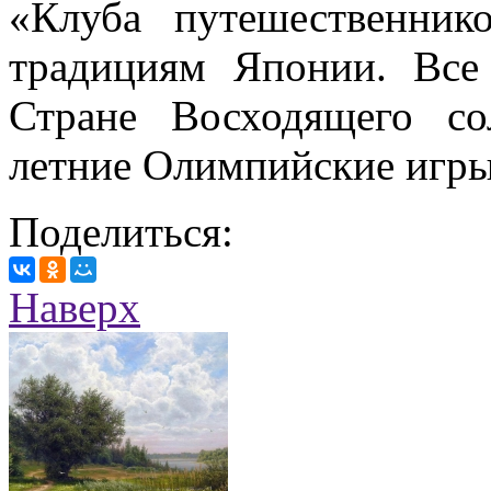
«Клуба путешественник
традициям Японии. Все
Стране Восходящего со
летние Олимпийские игры
Поделиться:
Наверх