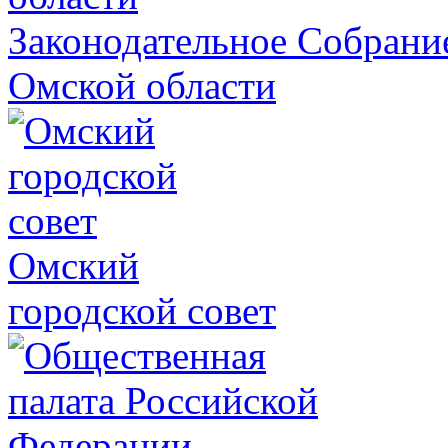
Законодательное Собрани
Омской области
Омский
городской совет