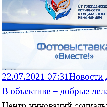
22.07.2021 07:31
Новости
В объективе – добрые дел
Центр инноваций социаль