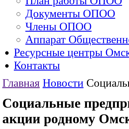
План работы ОПОО
Документы ОПОО
Члены ОПОО
Аппарат Общественн
Ресурсные центры Омск
Контакты
Главная
Новости
Социаль
Социальные предпр
акции родному Омс