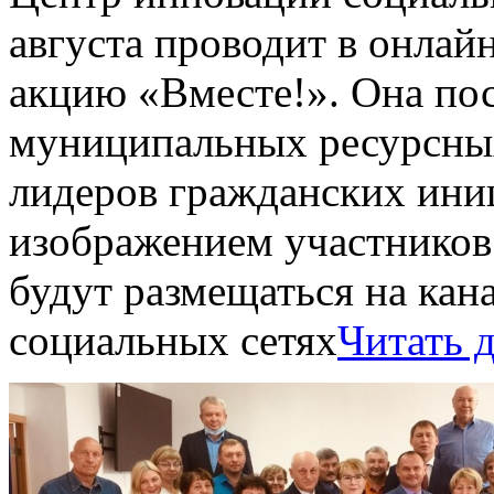
августа проводит в онла
акцию «Вместе!». Она по
муниципальных ресурсных
лидеров гражданских ини
изображением участников
будут размещаться на к
социальных сетях
Читать 