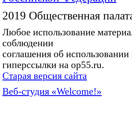
2019 Общественная палат
Любое использование материал
соблюдении
соглашения об использовании 
гиперссылки на op55.ru.
Старая версия сайта
Веб-студия «Welcome!»