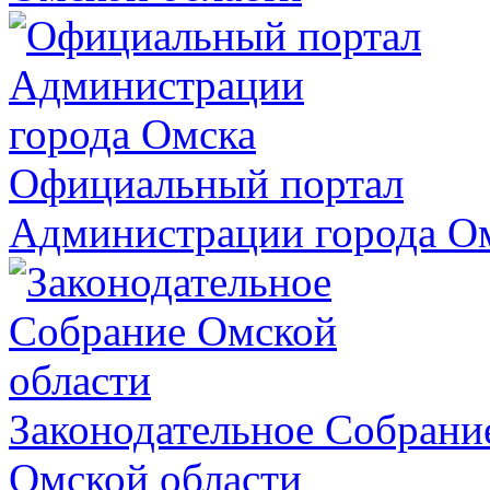
Официальный портал
Администрации города О
Законодательное Собрани
Омской области