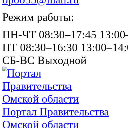
Режим работы:
ПН-ЧТ
08:30–17:45
13:00
ПТ
08:30–16:30
13:00–14:
СБ-ВС
Выходной
Портал Правительства
Омской области