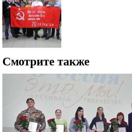
Смотрите также