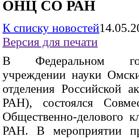
ОНЦ СО РАН
К списку новостей
14.05.2
Версия для печати
В Федеральном гос
учреждении науки Омск
отделения Российской 
РАН), состоялся Совме
Общественно-делового 
РАН. В мероприятии п