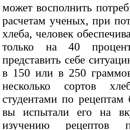
может восполнить потреб
расчетам ученых, при по
хлеба, человек обеспечив
только на 40 процен
представить себе ситуаци
в 150 или в 250 граммов
несколько сортов хл
студентами по рецептам 
вы испытали его на вк
изучению рецептов п