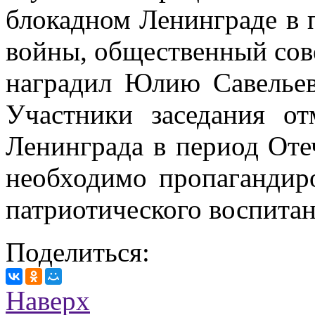
блокадном Ленинграде в 
войны, общественный сов
наградил Юлию Савельев
Участники заседания от
Ленинграда в период Оте
необходимо пропагандир
патриотического воспита
Поделиться:
Наверх