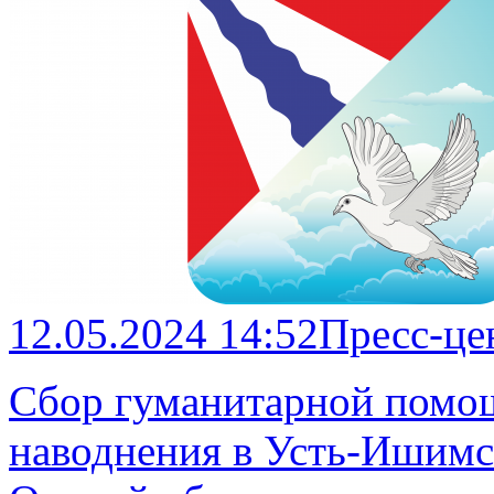
12.05.2024 14:52
Пресс-це
Сбор гуманитарной помощ
наводнения в Усть-Ишимс