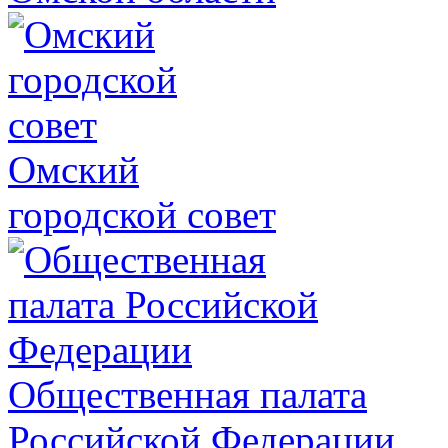
Омский
городской совет
Общественная палата
Российской Федерации