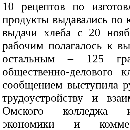
10 рецептов по изгото
продукты выдавались по 
выдачи хлеба с 20 нояб
рабочим полагалось к вы
остальным – 125 гр
общественно-делового 
сообщением выступила ру
трудоустройству и взаи
Омского колледжа ин
экономики и комме