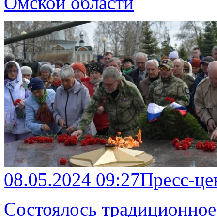
Омской области
08.05.2024 09:27
Пресс-це
Состоялось традиционное