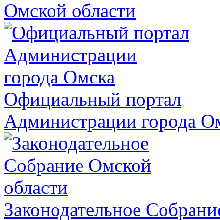
Омской области
Официальный портал
Администрации города О
Законодательное Собрани