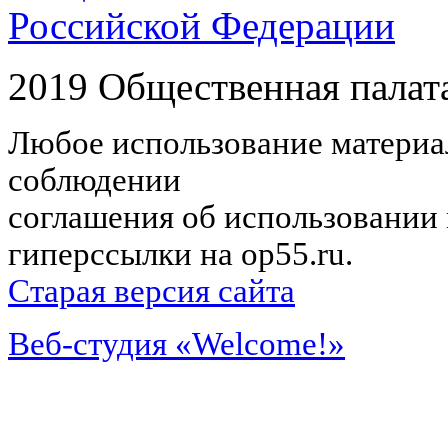
Российской Федерации
2019 Общественная палат
Любое использование материал
соблюдении
соглашения об использовании 
гиперссылки на op55.ru.
Старая версия сайта
Веб-студия «Welcome!»