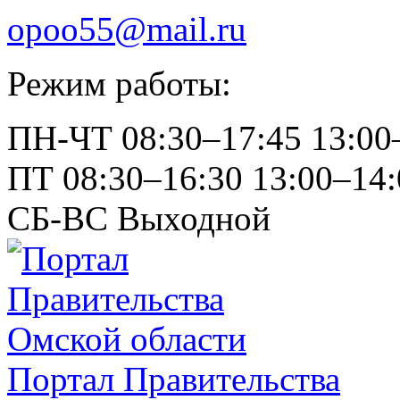
opoo55@mail.ru
Режим работы:
ПН-ЧТ
08:30–17:45
13:00
ПТ
08:30–16:30
13:00–14:
СБ-ВС
Выходной
Портал Правительства