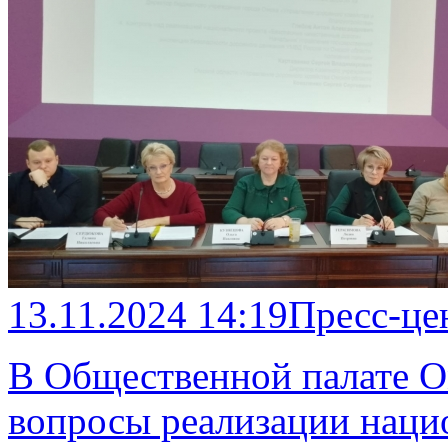
13.11.2024 14:19
Пресс-це
В Общественной палате О
вопросы реализации наци