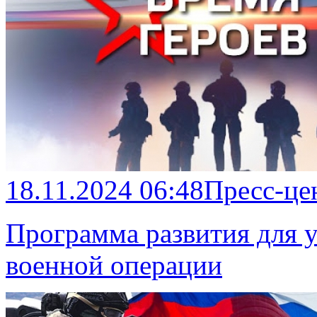
18.11.2024 06:48
Пресс-це
Программа развития для 
военной операции