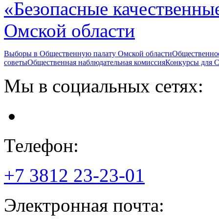
«Безопасные качественны
Омской области
Выборы в Общественную палату Омской области
Общественно
советы
Общественная наблюдательная комиссия
Конкурсы для
Мы в социальных сетях:
Телефон:
+7 3812
23-23-01
Электронная почта: