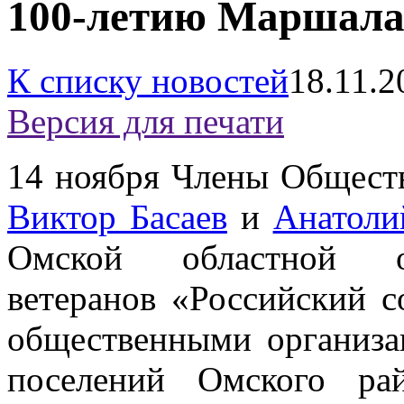
100-летию Маршала
К списку новостей
18.11.2
Версия для печати
14 ноября Члены Общест
Виктор Басаев
и
Анатоли
Омской областной об
ветеранов «Российский 
общественными организа
поселений Омского ра