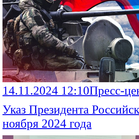
14.11.2024 12:10
Пресс-це
Указ Президента Российс
ноября 2024 года