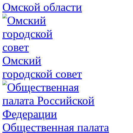
Омской области
Омский
городской совет
Общественная палата