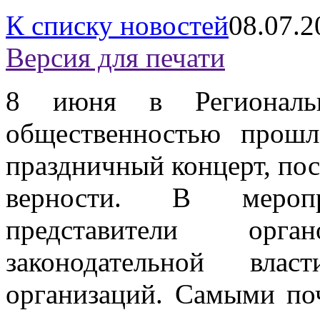
К списку новостей
08.07.2
Версия для печати
8 июня в Региональ
общественностью прошл
праздничный концерт, по
верности. В мероп
представители орг
законодательной влас
организаций. Самыми по