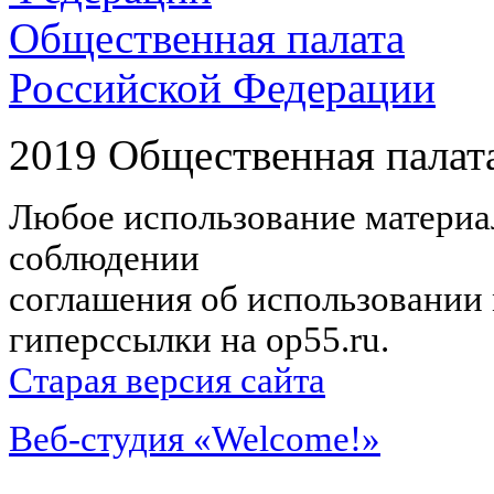
Общественная палата
Российской Федерации
2019 Общественная палат
Любое использование материал
соблюдении
соглашения об использовании 
гиперссылки на op55.ru.
Старая версия сайта
Веб-студия «Welcome!»