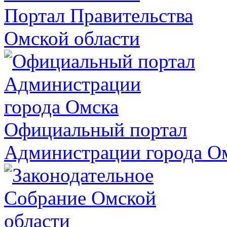
Портал Правительства
Омской области
Официальный портал
Администрации города О