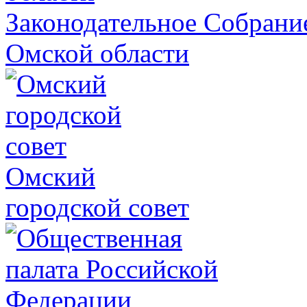
Законодательное Собрани
Омской области
Омский
городской совет