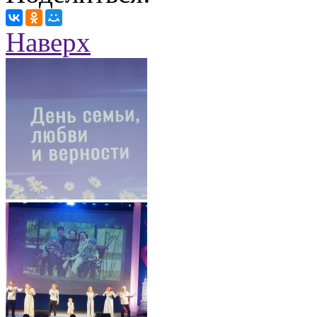
Наверх