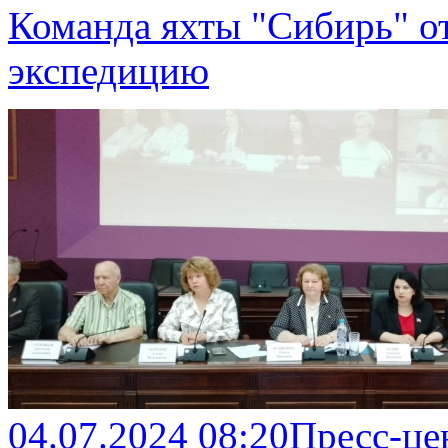
Команда яхты "Сибирь" о
экспедицию
04.07.2024 08:20
Пресс-це