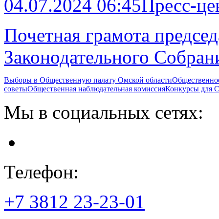
04.07.2024 06:45
Пресс-це
Почетная грамота предсе
Законодательного Собран
Выборы в Общественную палату Омской области
Общественно
советы
Общественная наблюдательная комиссия
Конкурсы для
Мы в социальных сетях:
Телефон:
+7 3812
23-23-01