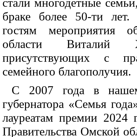
стали многодетные семьи
браке более 50-ти лет
гостям мероприятия о
области Виталий 
присутствующих с пр
семейного благополучия.
С 2007 года в нашем 
губернатора «Семья года
лауреатам премии 2024 г
Правительства Омской об