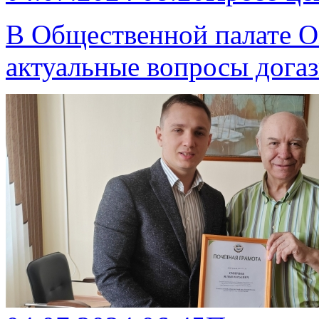
В Общественной палате О
актуальные вопросы дога