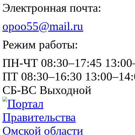
Электронная почта:
opoo55@mail.ru
Режим работы:
ПН-ЧТ
08:30–17:45
13:00
ПТ
08:30–16:30
13:00–14:
СБ-ВС
Выходной