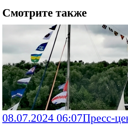
Смотрите также
08.07.2024 06:07
Пресс-це