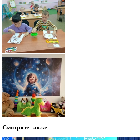
Смотрите также