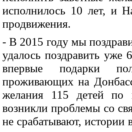
исполнилось 10 лет, и Н
продвижения.
- В 2015 году мы поздрави
удалось поздравить уже 6
впервые подарки пол
проживающих на Донбасс
желания 115 детей по 
возникли проблемы со св
не срабатывают, истории в