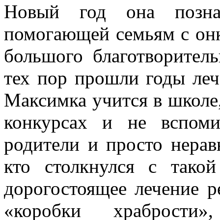
Новый год она позна
помогающей семьям с онк
большого благотворител
тех пор прошли годы леч
Максимка учится в школе,
конкурсах и не вспом
родители и просто нера
кто столкнулся с тако
дорогостоящее лечение 
«коробки храбрости