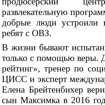
продюсерский цен
развлекательную програм
добрые люди устроили 
ребят с ОВЗ.
В жизни бывают испытан
только с помощью веры. 
рейтинг», тренер по соц
ЦИСС и эксперт между
Елена Брейтенбихер вери
сын Максимка в 2016 год