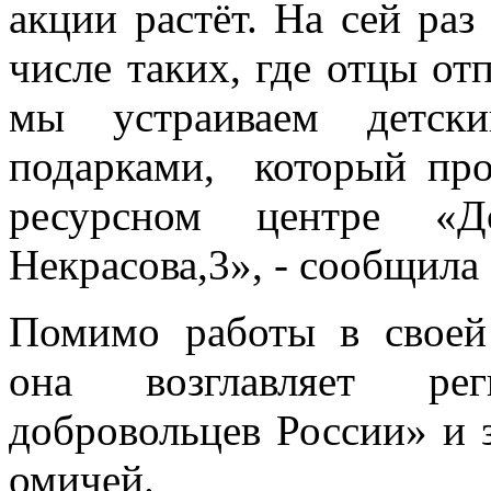
акции растёт. На сей раз
числе таких, где отцы от
мы устраиваем детск
подарками, который про
ресурсном центре «Д
Некрасова,3», - сообщила
Помимо работы в своей
она возглавляет ре
добровольцев России» и 
омичей.