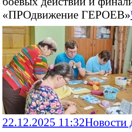
боевых действий и финал
«ПРОдвижение ГЕРОЕВ»
22.12.2025 11:32
Новости 