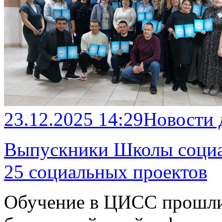
23.12.2025 14:29
Новости
Выпускники Школы социа
25 социальных проектов
Обучение в ЦИСС прошли