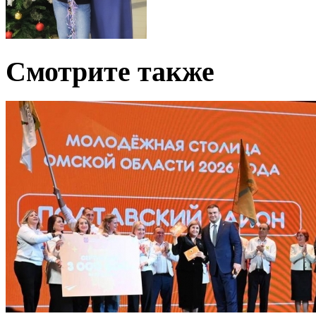
Смотрите также