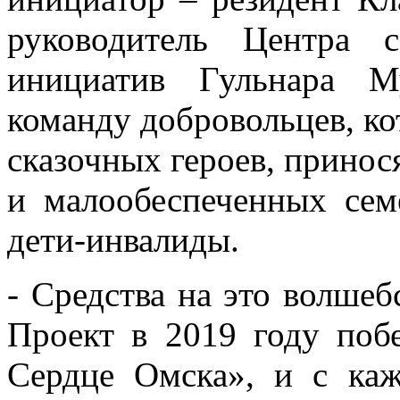
руководитель Центра 
инициатив Гульнара М
команду добровольцев, к
сказочных героев, принос
и малообеспеченных сем
дети-инвалиды.
- Средства на это волше
Проект в 2019 году поб
Сердце Омска», и с ка