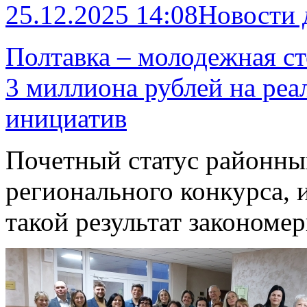
25.12.2025 14:08
Новости
Полтавка – молодежная с
3 миллиона рублей на ре
инициатив
Почетный статус районны
регионального конкурса,
такой результат закономе