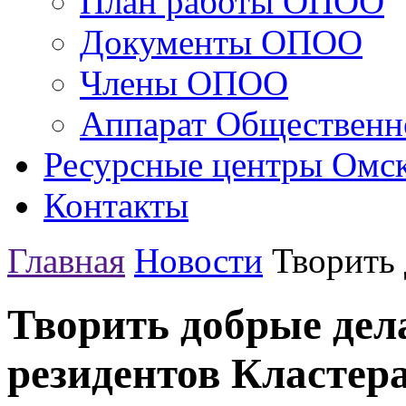
План работы ОПОО
Документы ОПОО
Члены ОПОО
Аппарат Общественн
Ресурсные центры Омск
Контакты
Главная
Новости
Творить 
Творить добрые дел
резидентов Кластер