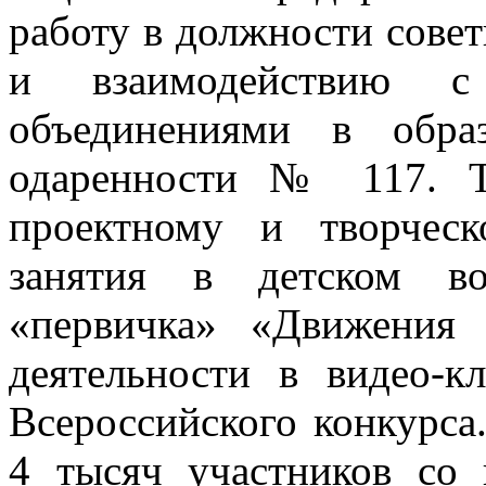
работу в должности сове
и взаимодействию с
объединениями в обра
одаренности № 117. Т
проектному и творчес
занятия в детском во
«первичка» «Движения 
деятельности в видео-к
Всероссийского конкурса
4 тысяч участников со 