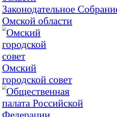
Законодательное Собрани
Омской области
Омский
городской совет