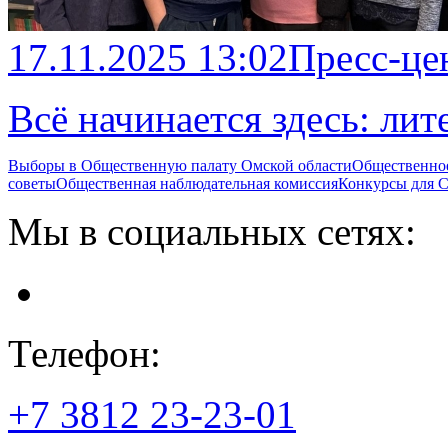
17.11.2025 13:02
Пресс-це
Всё начинается здесь: лит
Выборы в Общественную палату Омской области
Общественно
советы
Общественная наблюдательная комиссия
Конкурсы для
Мы в социальных сетях:
Телефон:
+7 3812
23-23-01