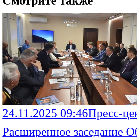
Смотрите также
24.11.2025 09:46
Пресс-це
Расширенное заседание О