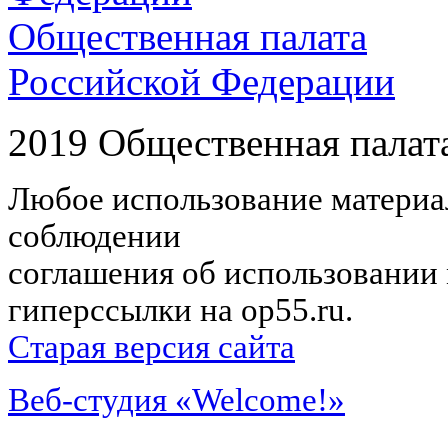
Общественная палата
Российской Федерации
2019 Общественная палат
Любое использование материал
соблюдении
соглашения об использовании 
гиперссылки на op55.ru.
Старая версия сайта
Веб-студия «Welcome!»