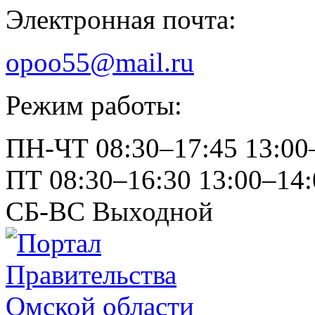
Электронная почта:
opoo55@mail.ru
Режим работы:
ПН-ЧТ
08:30–17:45
13:00
ПТ
08:30–16:30
13:00–14:
СБ-ВС
Выходной