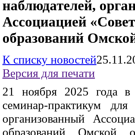
наблюдателей, орга
Ассоциацией «Сове
образований Омской
К списку новостей
25.11.2
Версия для печати
21 ноября 2025 года в 
семинар-практикум для
организованный Ассоци
образований Омской о