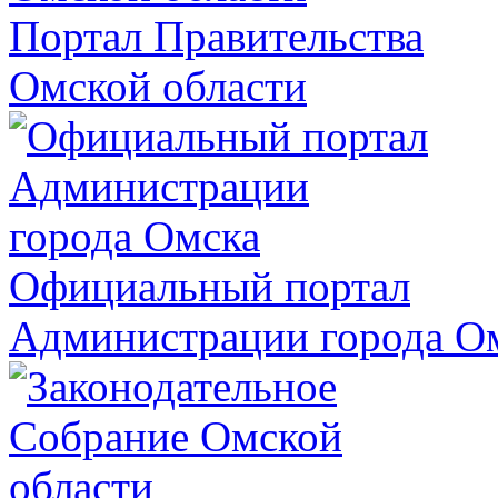
Портал Правительства
Омской области
Официальный портал
Администрации города О