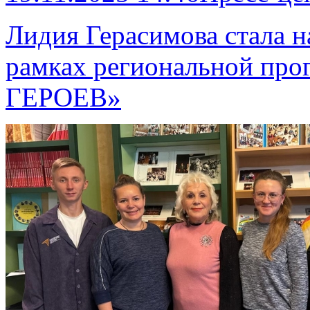
Лидия Герасимова стала 
рамках региональной пр
ГЕРОЕВ»