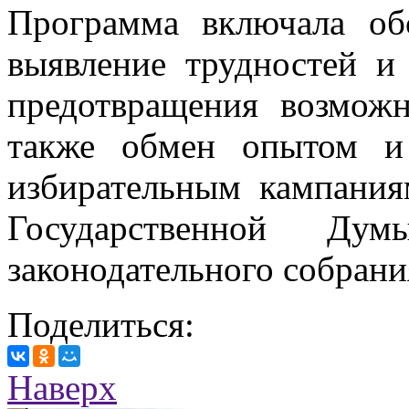
Программа включала об
выявление трудностей и
предотвращения возмож
также обмен опытом и
избирательным кампания
Государственной Д
законодательного собрани
Поделиться:
Наверх