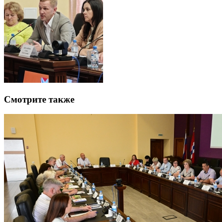
Смотрите также