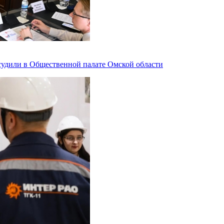
судили в Общественной палате Омской области