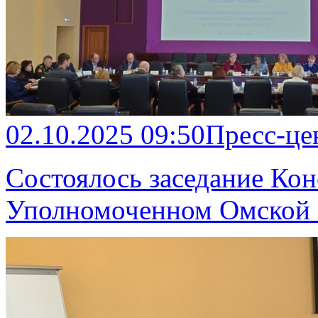
02.10.2025 09:50
Пресс-це
Состоялось заседание Кон
Уполномоченном Омской о