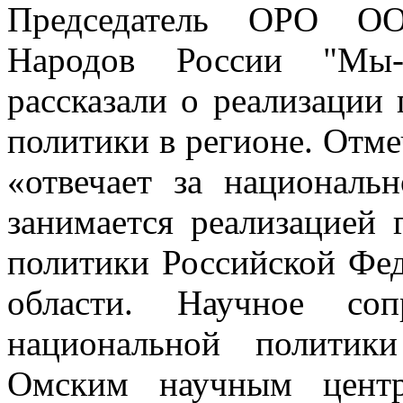
Председатель ОРО ОО
Народов России "Мы-
рассказали о реализации
политики в регионе. Отм
«отвечает за националь
занимается реализацией 
политики Российской Фе
области. Научное соп
национальной политик
Омским научным цент