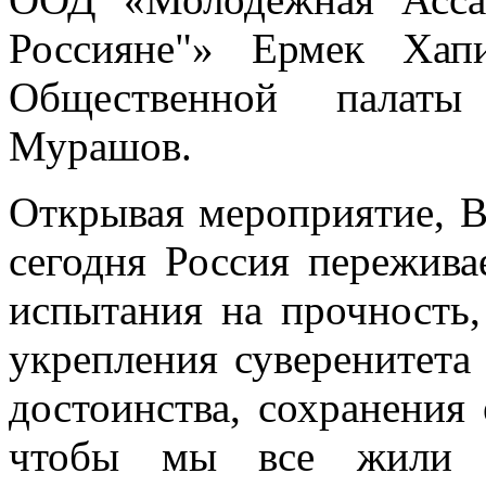
Россияне"» Ермек Хапи
Общественной палат
Мурашов.
Открывая мероприятие, В
сегодня Россия пережива
испытания на прочность,
укрепления суверенитета
достоинства, сохранения 
чтобы мы все жили в