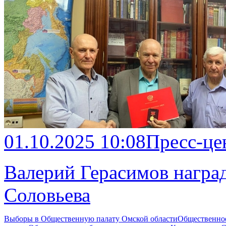
01.10.2025 10:08
Пресс-це
Валерий Герасимов награ
Соловьева
Выборы в Общественную палату Омской области
Общественно