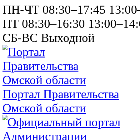
ПН-ЧТ
08:30–17:45
13:00
ПТ
08:30–16:30
13:00–14:
СБ-ВС
Выходной
Портал Правительства
Омской области