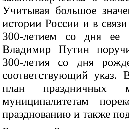
Учитывая большое значе
истории России и в связ
300-летием со дня ее 
Владимир Путин поручи
300-летия со дня рожд
соответствующий указ. В
план праздничных м
муниципалитетам поре
празднованию и также под