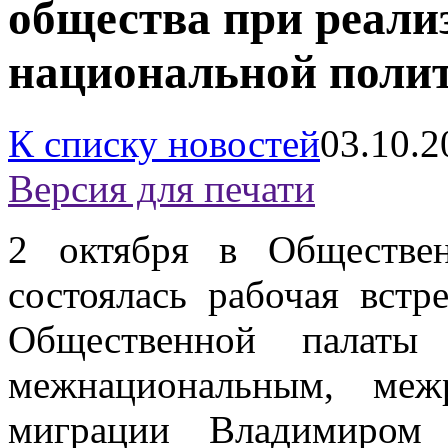
общества при реали
национальной полит
К списку новостей
03.10.2
Версия для печати
2 октября в Обществе
состоялась рабочая встр
Общественной палаты
межнациональным, меж
миграции Владимиром