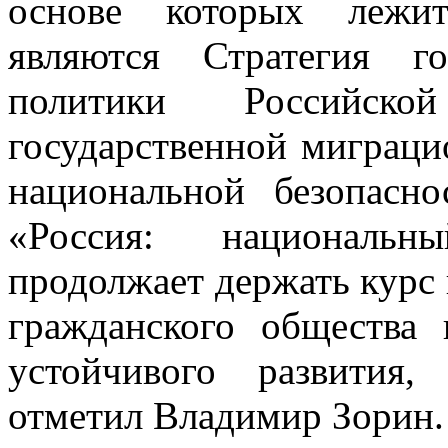
основе которых лежит
являются Стратегия го
политики Российско
государственной миграци
национальной безопасн
«Россия: национальн
продолжает держать курс
гражданского общества 
устойчивого развития,
отметил Владимир Зорин.