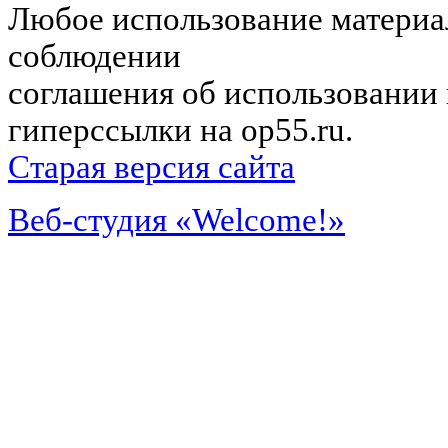
Любое использование материал
соблюдении
соглашения об использовании 
гиперссылки на op55.ru.
Старая версия сайта
Веб-студия «Welcome!»