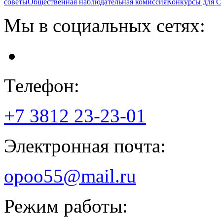
советы
Общественная наблюдательная комиссия
Конкурсы для
Мы в социальных сетях:
Телефон:
+7 3812
23-23-01
Электронная почта:
opoo55@mail.ru
Режим работы: