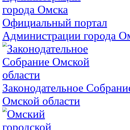
Официальный портал
Администрации города О
Законодательное Собрани
Омской области