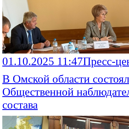
01.10.2025 11:47
Пресс-це
В Омской области состоял
Общественной наблюдател
состава