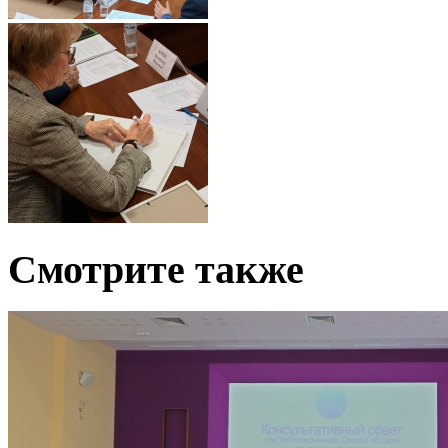
Смотрите также