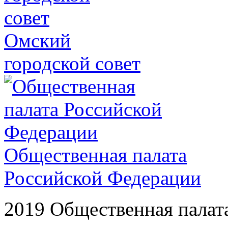
Омский
городской совет
Общественная палата
Российской Федерации
2019 Общественная палат