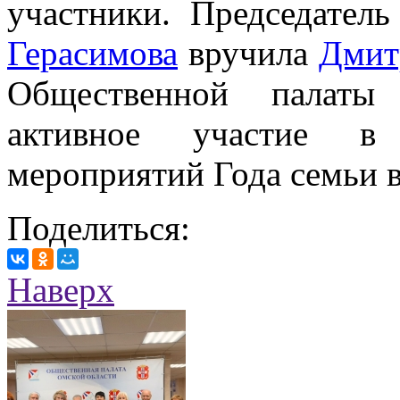
участники. Председател
Герасимова
вручила
Дмит
Общественной палаты
активное участие в 
мероприятий Года семьи 
Поделиться:
Наверх