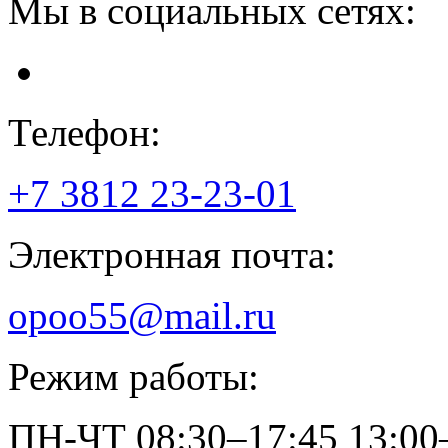
Мы в социальных сетях:
Телефон:
+7 3812
23-23-01
Электронная почта:
opoo55@mail.ru
Режим работы:
ПН-ЧТ
08:30–17:45
13:00