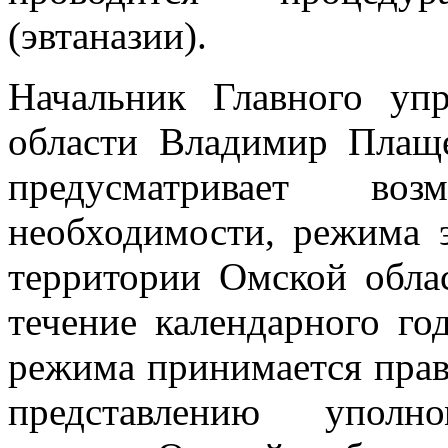
(эвтаназии).
Начальник Главного уп
области Владимир Плаще
предусматривает во
необходимости, режима 
территории Омской обла
течение календарного го
режима принимается прав
представлению уполно