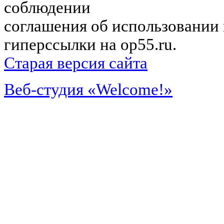
соблюдении
соглашения об использовании 
гиперссылки на op55.ru.
Старая версия сайта
Веб-студия «Welcome!»