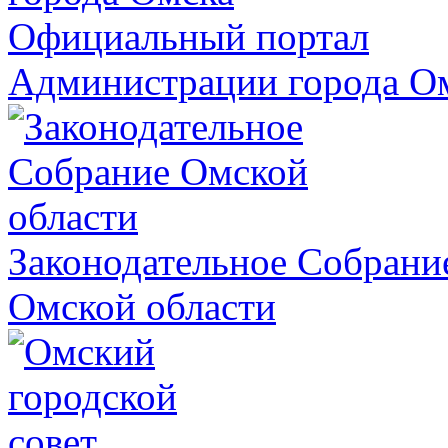
Официальный портал
Администрации города О
Законодательное Собрани
Омской области