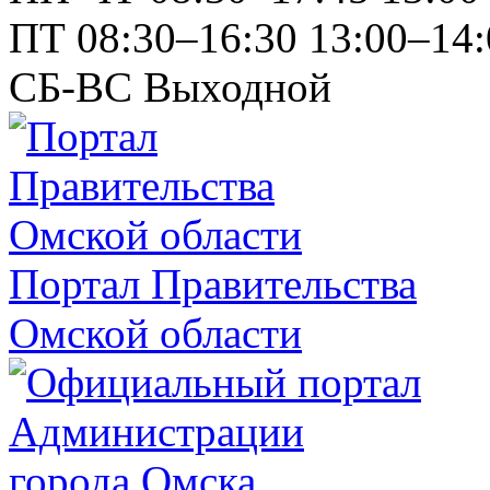
ПТ
08:30–16:30
13:00–14:
СБ-ВС
Выходной
Портал Правительства
Омской области