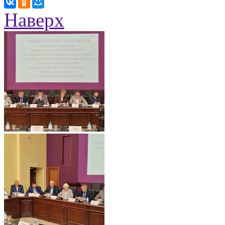
Наверх