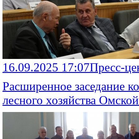
16.09.2025 17:07
Пресс-це
Расширенное заседание ко
лесного хозяйства Омской