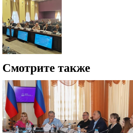
Смотрите также