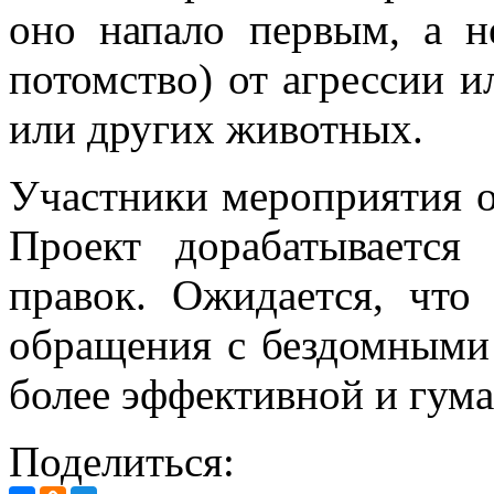
оно напало первым, а 
потомство) от агрессии и
или других животных.
Участники мероприятия о
Проект дорабатывается
правок. Ожидается, что
обращения с бездомными
более эффективной и гум
Поделиться: