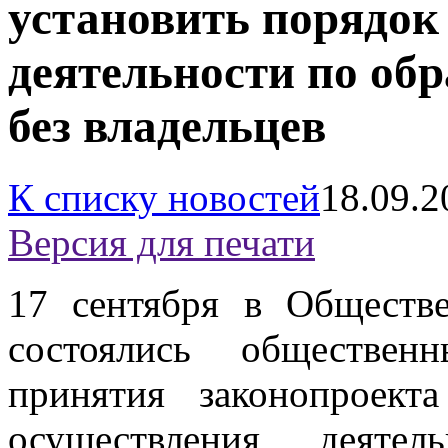
установить порядок
деятельности по о
без владельцев
К списку новостей
18.09.2
Версия для печати
17 сентября в Обществ
состоялись обществе
принятия законопроект
осуществления деят