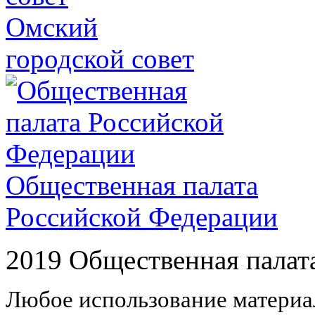
Омский
городской совет
Общественная палата
Российской Федерации
2019 Общественная палат
Любое использование материал