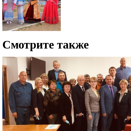
Смотрите также