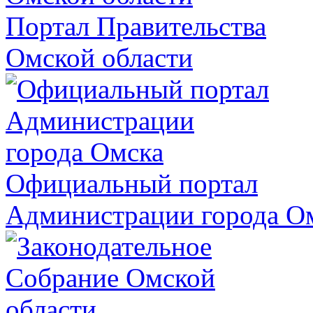
Портал Правительства
Омской области
Официальный портал
Администрации города О