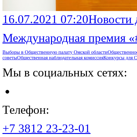
16.07.2021 07:20
Новости
Международная премия
Выборы в Общественную палату Омской области
Общественно
советы
Общественная наблюдательная комиссия
Конкурсы для
Мы в социальных сетях:
Телефон:
+7 3812
23-23-01