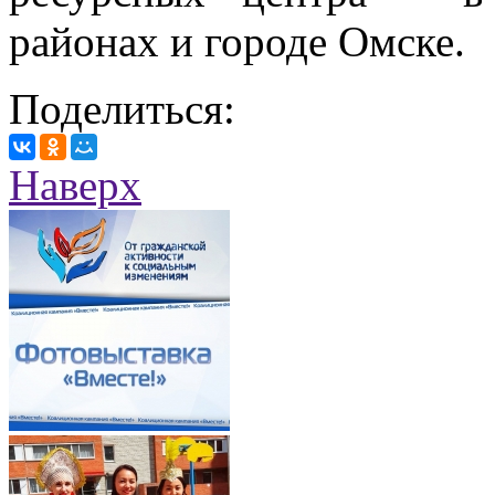
районах и городе Омске.
Поделиться:
Наверх