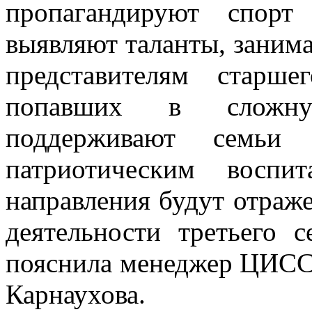
пропагандируют спорт
выявляют таланты, заним
представителям старш
попавших в сложну
поддерживают семьи
патриотическим воспи
направления будут отраж
деятельности третьего 
пояснила менеджер ЦИСС 
Карнаухова.