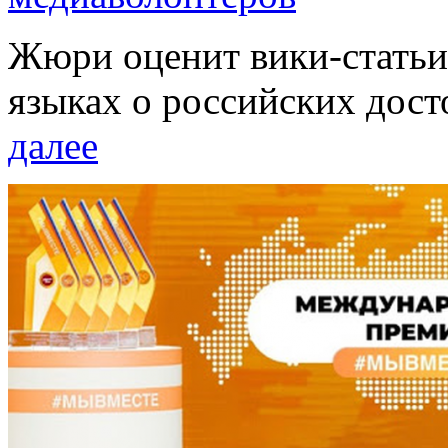
Жюри оценит вики-статьи
языках о российских дост
далее