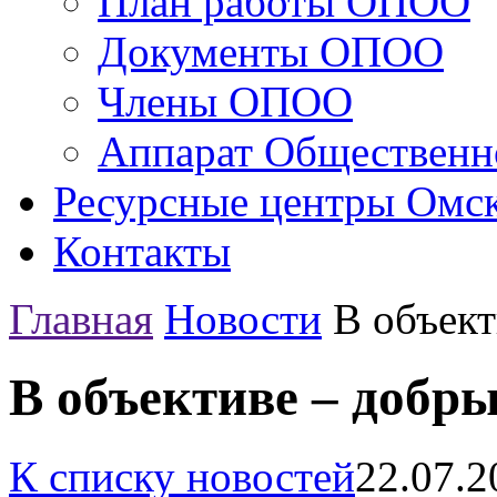
План работы ОПОО
Документы ОПОО
Члены ОПОО
Аппарат Общественн
Ресурсные центры Омск
Контакты
Главная
Новости
В объект
В объективе – добры
К списку новостей
22.07.2