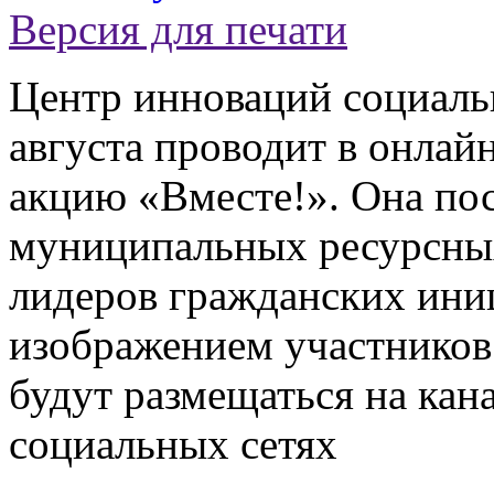
Версия для печати
Центр инноваций социаль
августа проводит в онла
акцию «Вместе!». Она по
муниципальных ресурсных
лидеров гражданских ини
изображением участников
будут размещаться на к
социальных сетях