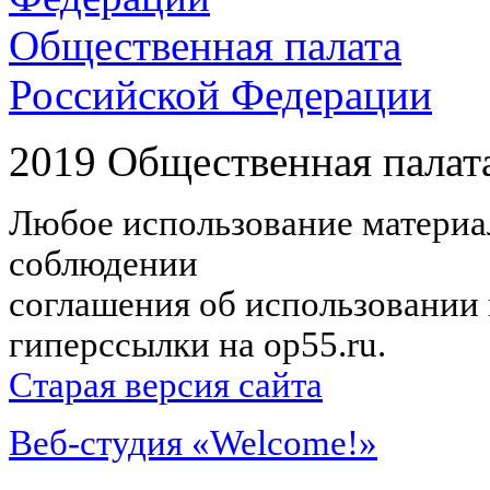
Общественная палата
Российской Федерации
2019 Общественная палат
Любое использование материал
соблюдении
соглашения об использовании 
гиперссылки на op55.ru.
Старая версия сайта
Веб-студия «Welcome!»