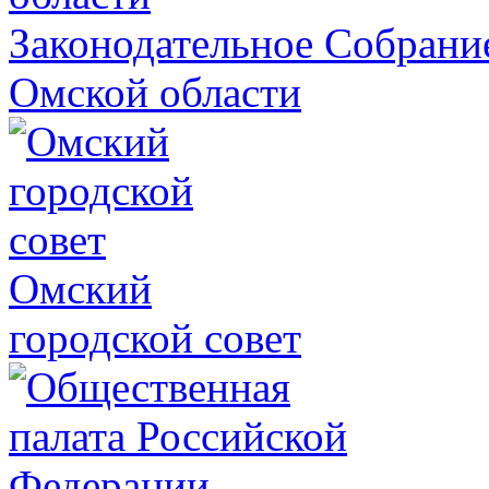
Законодательное Собрани
Омской области
Омский
городской совет