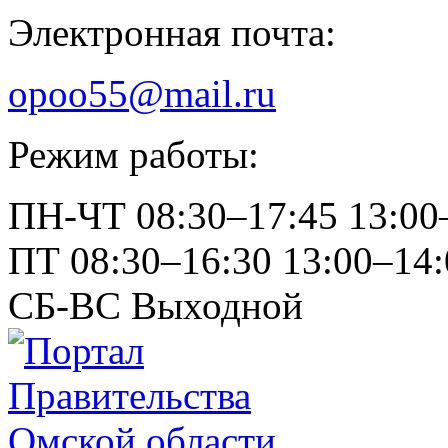
Электронная почта:
opoo55@mail.ru
Режим работы:
ПН-ЧТ
08:30–17:45
13:00
ПТ
08:30–16:30
13:00–14:
СБ-ВС
Выходной