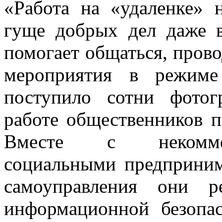
«Работа на «удаленке» 
гуще добрых дел даже в
помогает общаться, прово
мероприятия в режим
поступило сотни фотог
работе общественников п
Вместе с некоммер
социальными предприним
самоуправления они р
информационной безопа