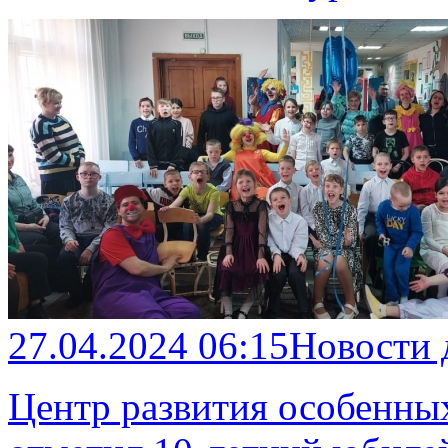
27.04.2024 06:15
Новости
Центр развития особенны