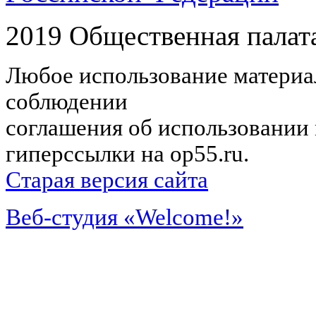
2019 Общественная палат
Любое использование материал
соблюдении
соглашения об использовании 
гиперссылки на op55.ru.
Старая версия сайта
Веб-студия «Welcome!»