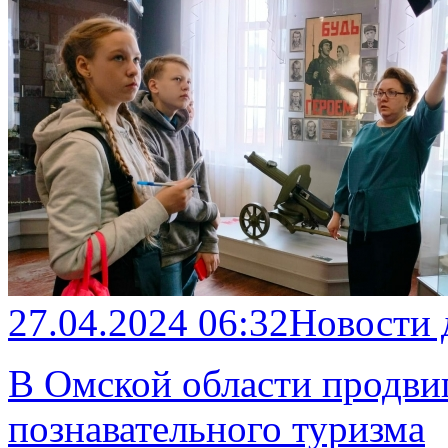
27.04.2024 06:32
Новости
В Омской области продв
познавательного туризма