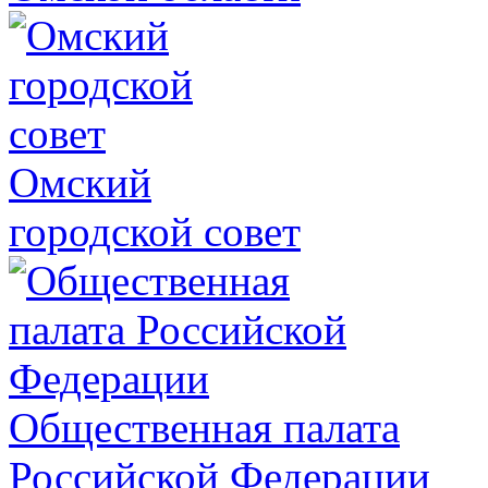
Омский
городской совет
Общественная палата
Российской Федерации