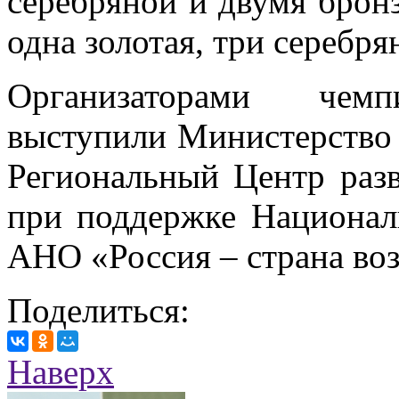
серебряной и двумя брон
одна золотая, три серебр
Организаторами чемп
выступили Министерство 
Региональный Центр раз
при поддержке Национал
АНО «Россия – страна во
Поделиться:
Наверх