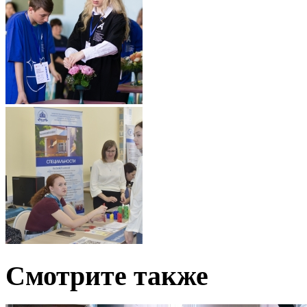
Смотрите также