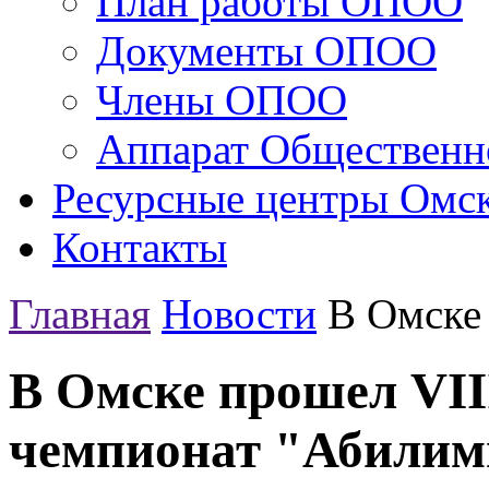
План работы ОПОО
Документы ОПОО
Члены ОПОО
Аппарат Общественн
Ресурсные центры Омск
Контакты
Главная
Новости
В Омске 
В Омске прошел VII
чемпионат "Абилим