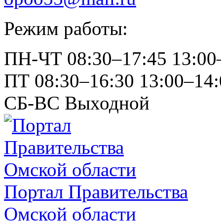
Режим работы:
ПН-ЧТ
08:30–17:45
13:00
ПТ
08:30–16:30
13:00–14:
СБ-ВС
Выходной
Портал Правительства
Омской области