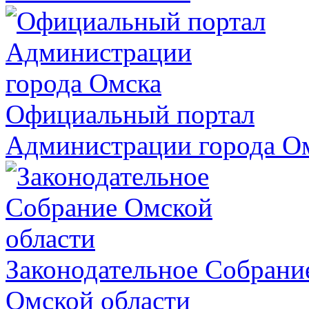
Официальный портал
Администрации города О
Законодательное Собрани
Омской области