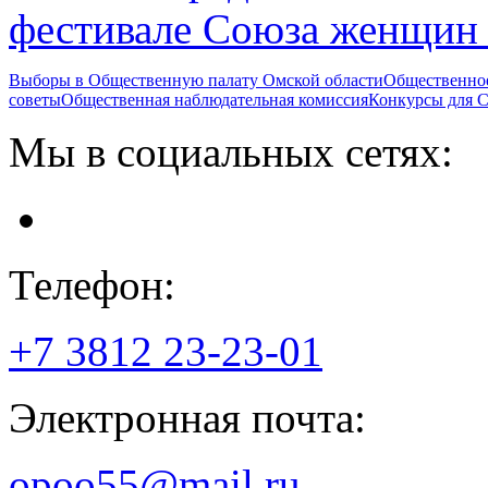
фестивале Союза женщин 
Выборы в Общественную палату Омской области
Общественно
советы
Общественная наблюдательная комиссия
Конкурсы для
Мы в социальных сетях:
Телефон:
+7 3812
23-23-01
Электронная почта:
opoo55@mail.ru