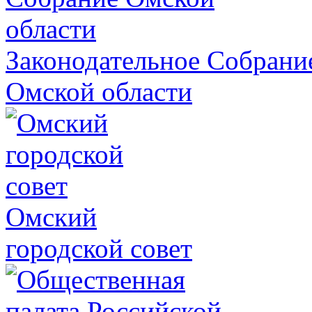
Законодательное Собрани
Омской области
Омский
городской совет