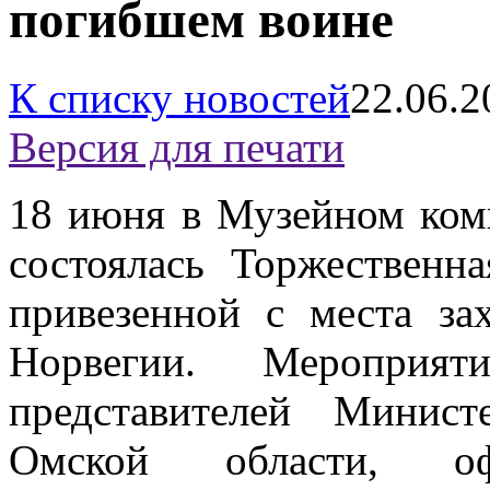
погибшем воине
К списку новостей
22.06.2
Версия для печати
18 июня в Музейном ком
состоялась Торжественн
привезенной с места за
Норвегии. Мероприя
представителей Минист
Омской области, офи