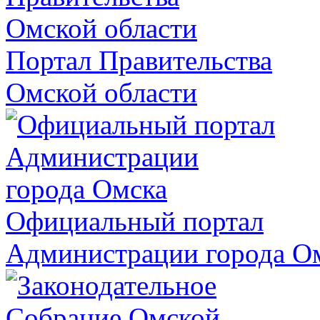
Портал Правительства
Омской области
Официальный портал
Администрации города О