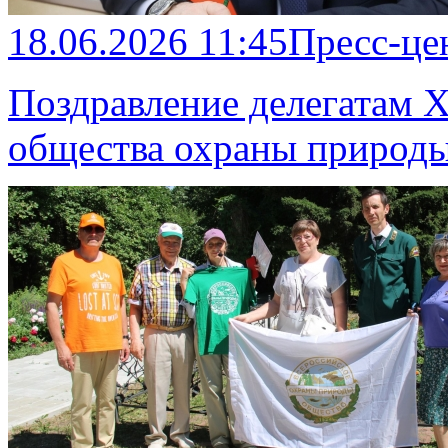
18.06.2026 11:45
Пресс-це
Поздравление делегатам 
общества охраны природ