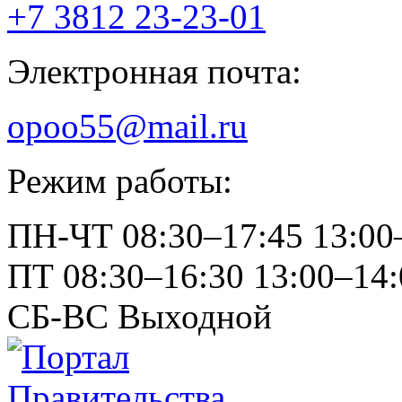
+7 3812
23-23-01
Электронная почта:
opoo55@mail.ru
Режим работы:
ПН-ЧТ
08:30–17:45
13:00
ПТ
08:30–16:30
13:00–14:
СБ-ВС
Выходной