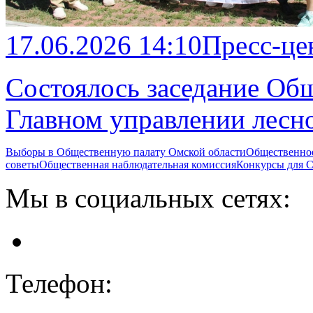
17.06.2026 14:10
Пресс-це
Состоялось заседание Общ
Главном управлении лесно
Выборы в Общественную палату Омской области
Общественно
советы
Общественная наблюдательная комиссия
Конкурсы для
Мы в социальных сетях:
Телефон: