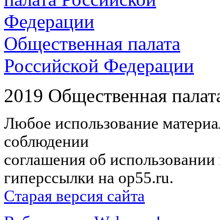
Общественная палата
Российской Федерации
2019 Общественная палат
Любое использование материал
соблюдении
соглашения об использовании 
гиперссылки на op55.ru.
Старая версия сайта