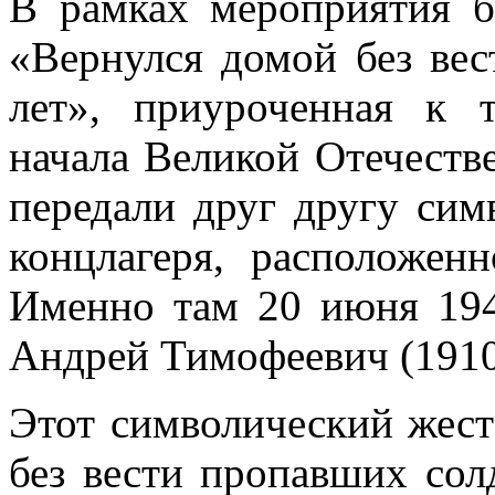
В рамках мероприятия 
«Вернулся домой без вес
лет», приуроченная к 
начала Великой Отечеств
передали друг другу сим
концлагеря, расположен
Именно там 20 июня 194
Андрей Тимофеевич (1910
Этот символический жест
без вести пропавших сол