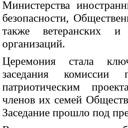
Министерства иностран
безопасности, Обществен
также ветеранских и
организаций.
Церемония стала клю
заседания комиссии п
патриотическим проек
членов их семей Обществ
Заседание прошло под пр