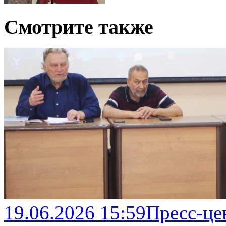
Смотрите также
19.06.2026 15:59
Пресс-це