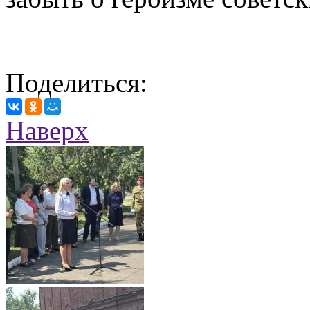
Поделиться:
Наверх