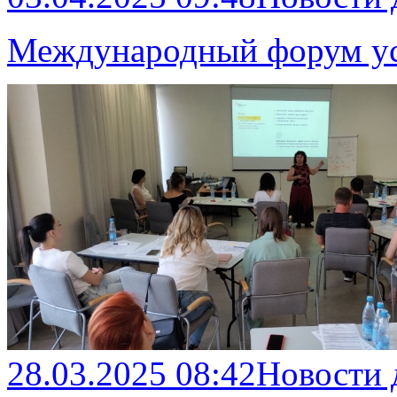
Международный форум ус
28.03.2025 08:42
Новости