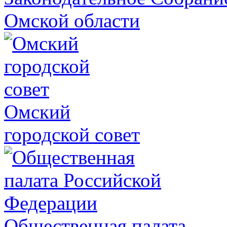
Омской области
Омский
городской совет
Общественная палата