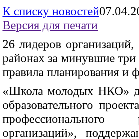
К списку новостей
07.04.2
Версия для печати
26 лидеров организаций,
районах за минувшие три 
правила планирования и ф
«Школа молодых НКО» де
образовательного проек
профессионального 
организаций», поддерж