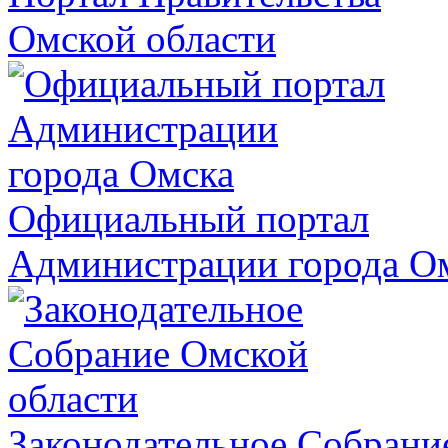
Омской области
Официальный портал
Администрации города О
Законодательное Собрани