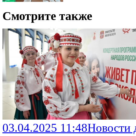
Смотрите также
03.04.2025 11:48
Новости 