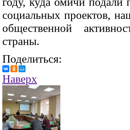
году, куда омичи подали 
социальных проектов, на
общественной активно
страны.
Поделиться:
Наверх