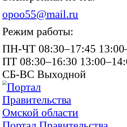
opoo55@mail.ru
Режим работы:
ПН-ЧТ
08:30–17:45
13:00
ПТ
08:30–16:30
13:00–14:
СБ-ВС
Выходной
Портал Правительства