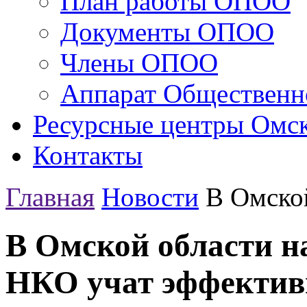
План работы ОПОО
Документы ОПОО
Члены ОПОО
Аппарат Общественн
Ресурсные центры Омск
Контакты
Главная
Новости
В Омской
В Омской области 
НКО учат эффектив