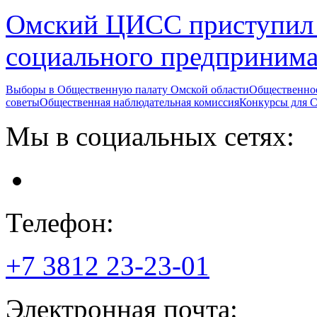
Омский ЦИСС приступил 
социального предпринима
Выборы в Общественную палату Омской области
Общественно
советы
Общественная наблюдательная комиссия
Конкурсы для
Мы в социальных сетях:
Телефон:
+7 3812
23-23-01
Электронная почта: