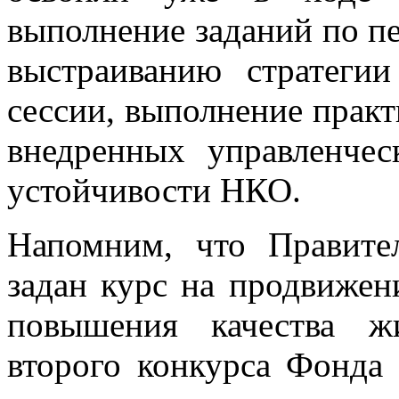
выполнение заданий по п
выстраиванию стратеги
сессии, выполнение практ
внедренных управленче
устойчивости НКО.
Напомним, что Правите
задан курс на продвижен
повышения качества ж
второго конкурса Фонда 