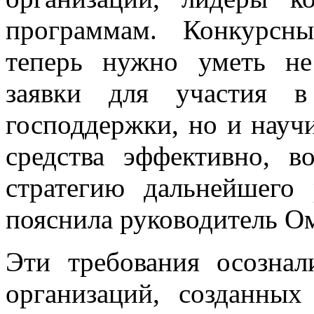
программам. Конкурсн
теперь нужно уметь не
заявки для участия в
господдержки, но и науч
средства эффективно, в
стратегию дальнейшего 
пояснила руководитель 
Эти требования осозна
организаций, созданны