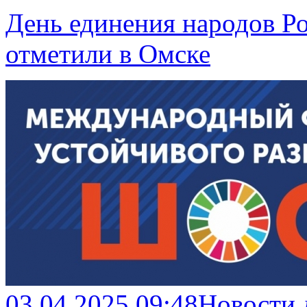
День единения народов Р
отметили в Омске
03.04.2025 09:48
Новости