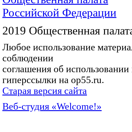
Российской Федерации
2019 Общественная палат
Любое использование материал
соблюдении
соглашения об использовании 
гиперссылки на op55.ru.
Старая версия сайта
Веб-студия «Welcome!»