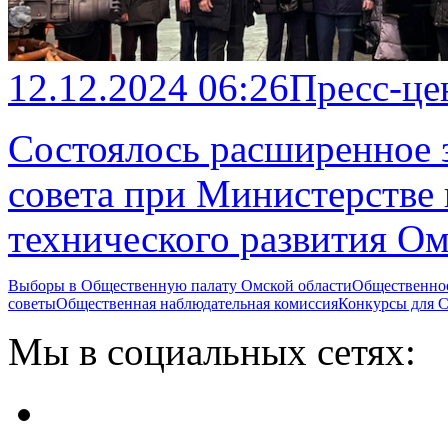
12.12.2024 06:26
Пресс-це
Состоялось расширенное 
совета при Министерстве
технического развития Ом
Выборы в Общественную палату Омской области
Общественно
советы
Общественная наблюдательная комиссия
Конкурсы для
Мы в социальных сетях: