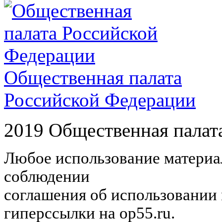
Общественная палата
Российской Федерации
2019 Общественная палат
Любое использование материал
соблюдении
соглашения об использовании 
гиперссылки на op55.ru.