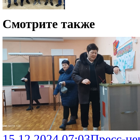
Смотрите также
15.12.2024 07:03
Пресс-це