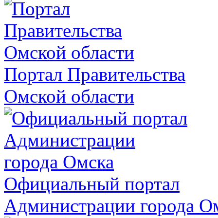
Портал Правительства
Омской области
Официальный портал
Администрации города О