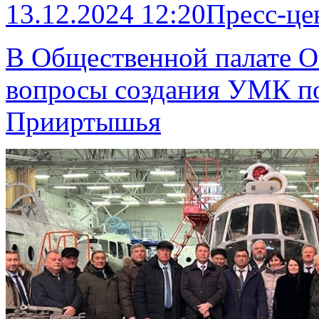
13.12.2024 12:20
Пресс-це
В Общественной палате О
вопросы создания УМК п
Прииртышья