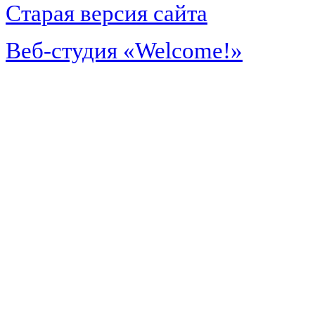
Старая версия сайта
Веб-студия «Welcome!»