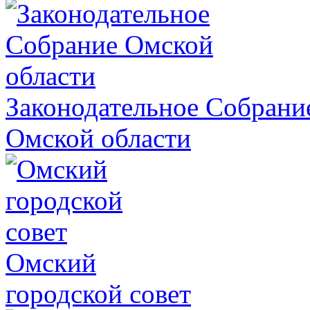
Законодательное Собрани
Омской области
Омский
городской совет