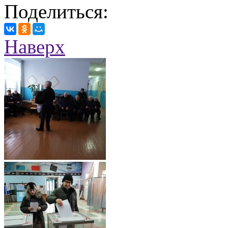
Поделиться:
Наверх