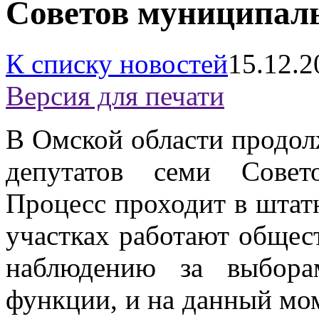
Советов муниципаль
К списку новостей
15.12.2
Версия для печати
В Омской области продол
депутатов семи Совет
Процесс проходит в штат
участках работают общес
наблюдению за выбора
функции, и на данный мо