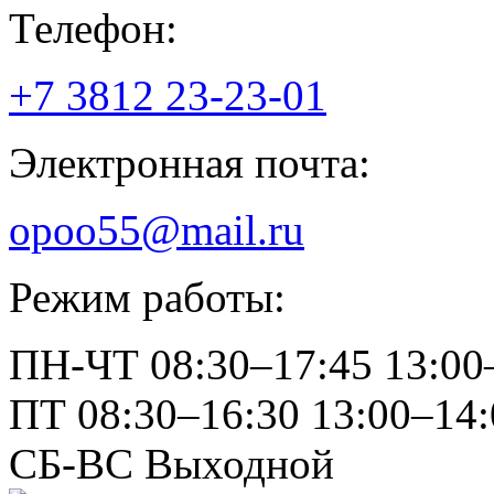
Телефон:
+7 3812
23-23-01
Электронная почта:
opoo55@mail.ru
Режим работы:
ПН-ЧТ
08:30–17:45
13:00
ПТ
08:30–16:30
13:00–14:
СБ-ВС
Выходной