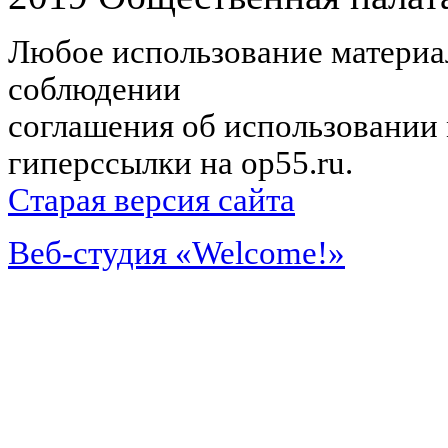
Любое использование материал
соблюдении
соглашения об использовании 
гиперссылки на op55.ru.
Старая версия сайта
Веб-студия «Welcome!»