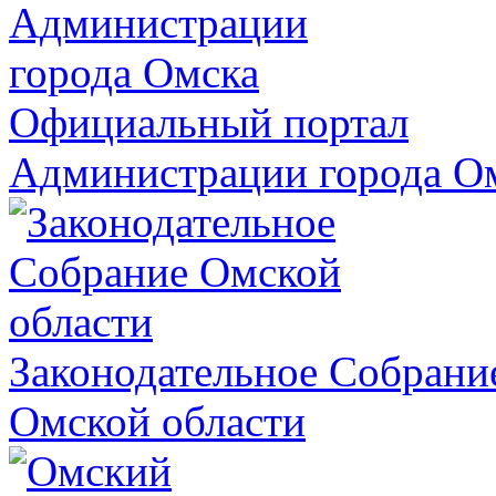
Официальный портал
Администрации города О
Законодательное Собрани
Омской области