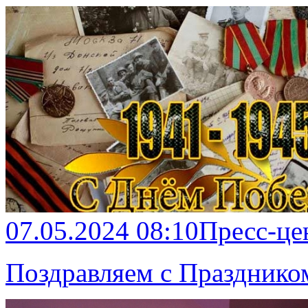
07.05.2024 08:10
Пресс-це
Поздравляем с Празднико