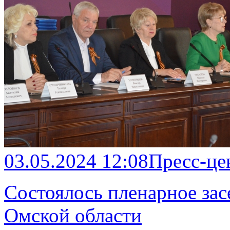
03.05.2024 12:08
Пресс-це
Состоялось пленарное за
Омской области