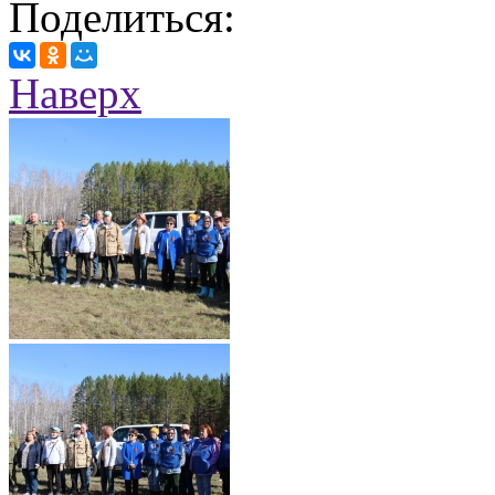
Поделиться:
Наверх