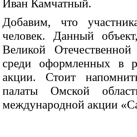
Иван Камчатный.
Добавим, что участни
человек. Данный объек
Великой Отечественной
среди оформленных в р
акции. Стоит напомни
палаты Омской област
международной акции «Са