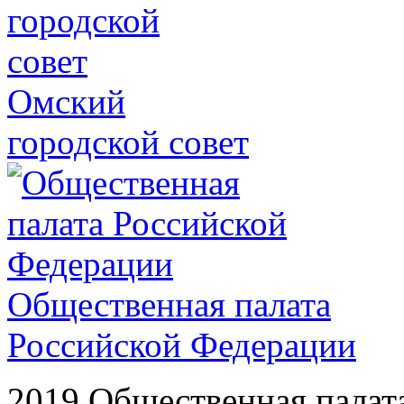
Омский
городской совет
Общественная палата
Российской Федерации
2019 Общественная палат