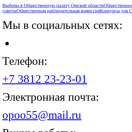
Выборы в Общественную палату Омской области
Общественно
советы
Общественная наблюдательная комиссия
Конкурсы для
Мы в социальных сетях:
Телефон:
+7 3812
23-23-01
Электронная почта:
opoo55@mail.ru