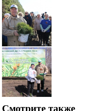
Смотрите также