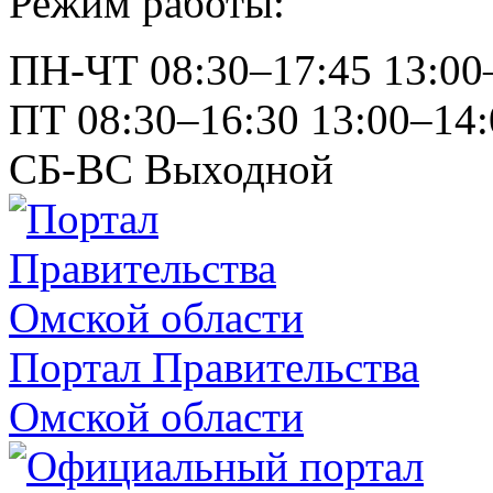
Режим работы:
ПН-ЧТ
08:30–17:45
13:00
ПТ
08:30–16:30
13:00–14:
СБ-ВС
Выходной
Портал Правительства
Омской области