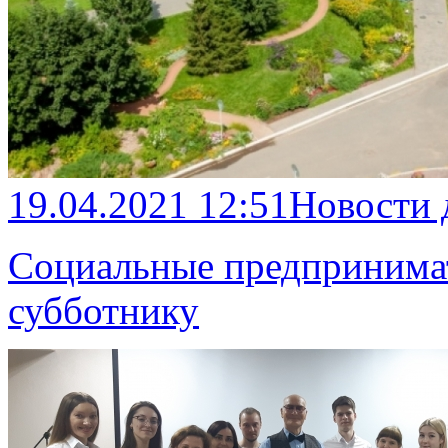
19.04.2021 12:51
Новости
Социальные предпринимат
субботнику