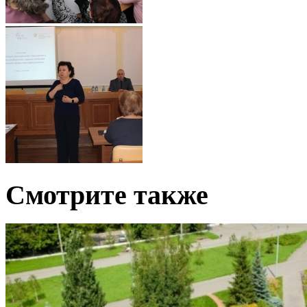
Смотрите также