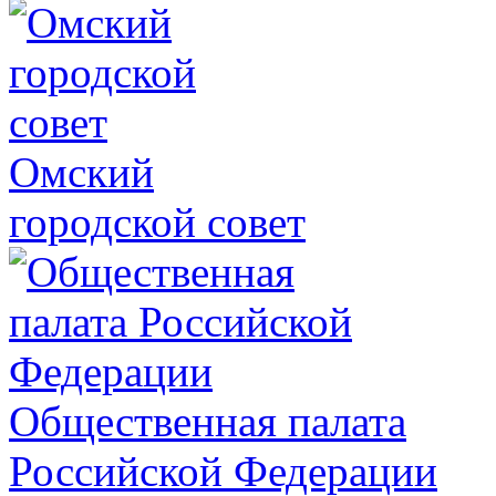
Омский
городской совет
Общественная палата
Российской Федерации