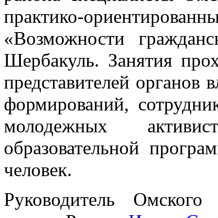
практико-ориентиро
«Возможности гражданс
Шербакуль. Занятия про
представителей органов 
формирований, сотрудни
молодежных активи
образовательной програ
человек.
Руководитель Омского