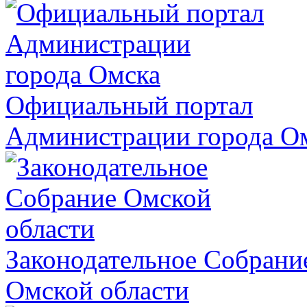
Официальный портал
Администрации города О
Законодательное Собрани
Омской области