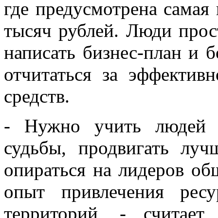
где предусмотрена самая 
тысяч рублей. Люди прост
написать бизнес-план и б
отчитаться за эффектив
средств.
- Нужно учить людей с
судьбы, продвигать луч
опираться на лидеров о
опыт привлечения ресу
территорий, - считае