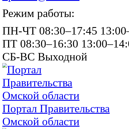
Режим работы:
ПН-ЧТ
08:30–17:45
13:00
ПТ
08:30–16:30
13:00–14:
СБ-ВС
Выходной
Портал Правительства
Омской области