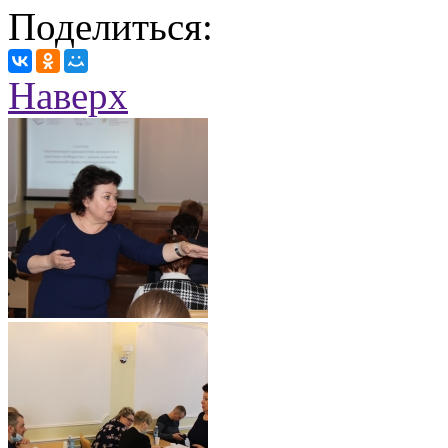
Поделиться:
Наверх