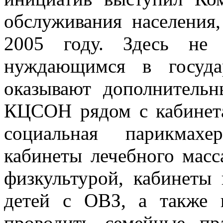
обслуживания населения
2005 году. Здесь не 
нуждающимся в госуда
оказывают дополнитель
КЦСОН рядом с кабинета
социальная парикмахе
кабинеты лечебного масс
физкультурой, кабинеты
детей с ОВЗ, а также 
проводить семейные пр