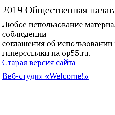
2019 Общественная палат
Любое использование материал
соблюдении
соглашения об использовании 
гиперссылки на op55.ru.
Старая версия сайта
Веб-студия «Welcome!»