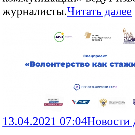
журналисты.
Читать далее
13.04.2021 07:04
Новости