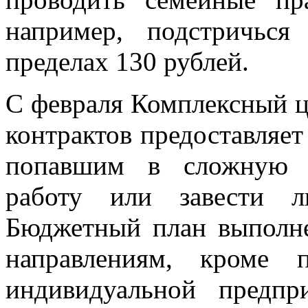
например, подстричьс
пределах 130 рублей.
С февраля Комплексный ц
контрактов предоставляе
попавшим в сложную 
работу или завести л
Бюджетный план выполне
направлениям, кроме 
индивидуальной предпри