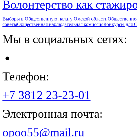
Волонтерство как стажир
Выборы в Общественную палату Омской области
Общественно
советы
Общественная наблюдательная комиссия
Конкурсы для
Мы в социальных сетях:
Телефон:
+7 3812
23-23-01
Электронная почта:
opoo55@mail.ru