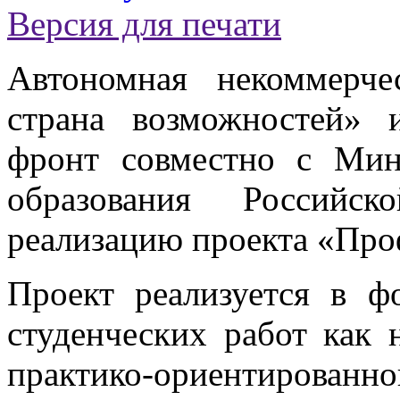
Версия для печати
Автономная некоммерче
страна возможностей»
фронт совместно с Мин
образования Российс
реализацию проекта «Про
Проект реализуется в ф
студенческих работ как
практико-ориентированн