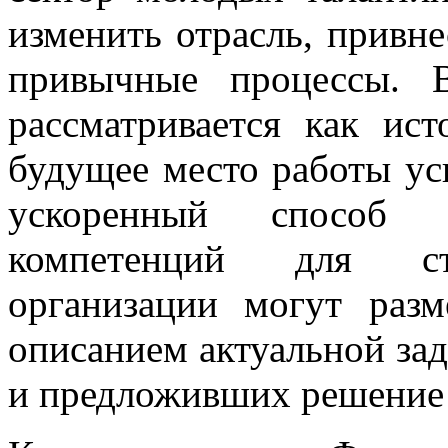
изменить отрасль, привне
привычные процессы. 
рассматривается как ис
будущее место работы ус
ускоренный способ п
компетенций для сту
организации могут раз
описанием актуальной за
и предложивших решение 