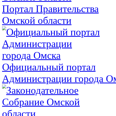
Портал Правительства
Омской области
Официальный портал
Администрации города О