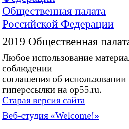
Общественная палата
Российской Федерации
2019 Общественная палат
Любое использование материал
соблюдении
соглашения об использовании 
гиперссылки на op55.ru.
Старая версия сайта
Веб-студия «Welcome!»