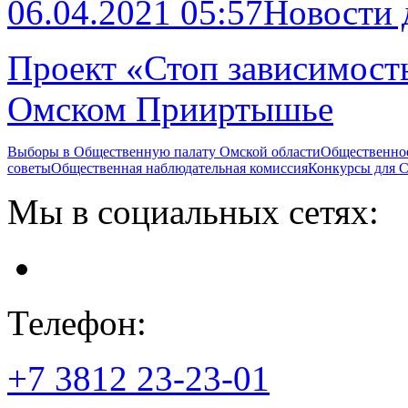
06.04.2021 05:57
Новости
Проект «Стоп зависимость
Омском Прииртышье
Выборы в Общественную палату Омской области
Общественно
советы
Общественная наблюдательная комиссия
Конкурсы для
Мы в социальных сетях:
Телефон:
+7 3812
23-23-01