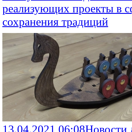
реализующих проекты в сф
сохранения традиций
13.04.2021 06:08
Новости