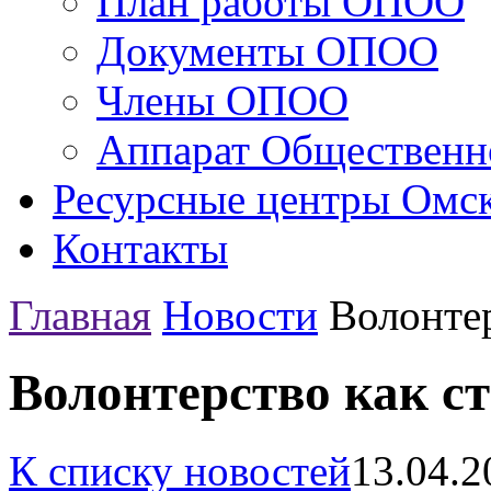
План работы ОПОО
Документы ОПОО
Члены ОПОО
Аппарат Общественн
Ресурсные центры Омск
Контакты
Главная
Новости
Волонтер
Волонтерство как с
К списку новостей
13.04.2