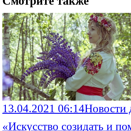
Смотрите также
13.04.2021 06:14
Новости
«Искусство созидать и по