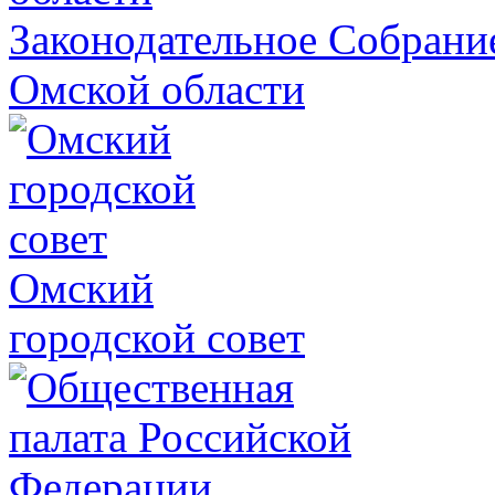
Законодательное Собрани
Омской области
Омский
городской совет