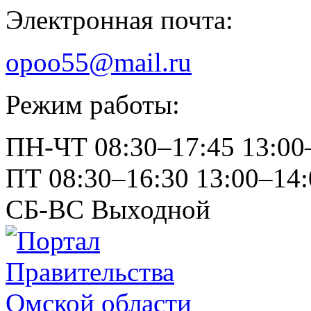
Электронная почта:
opoo55@mail.ru
Режим работы:
ПН-ЧТ
08:30–17:45
13:00
ПТ
08:30–16:30
13:00–14:
СБ-ВС
Выходной