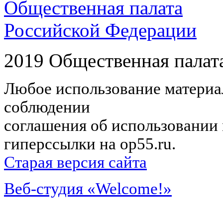
Общественная палата
Российской Федерации
2019 Общественная палат
Любое использование материал
соблюдении
соглашения об использовании 
гиперссылки на op55.ru.
Старая версия сайта
Веб-студия «Welcome!»