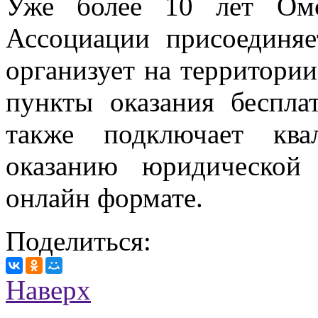
Уже более 10 лет Омс
Ассоциации присоединяе
организует на территори
пункты оказания беспл
также подключает ква
оказанию юридической
онлайн формате.
Поделиться:
Наверх