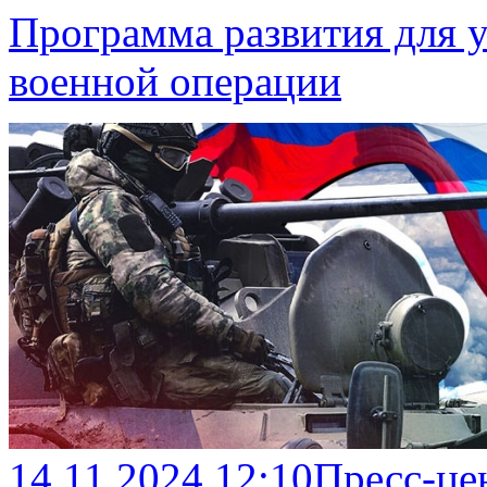
Программа развития для 
военной операции
14.11.2024 12:10
Пресс-це