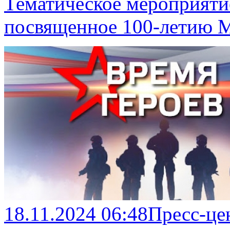
Тематическое мероприяти
посвященное 100-летию 
18.11.2024 06:48
Пресс-це