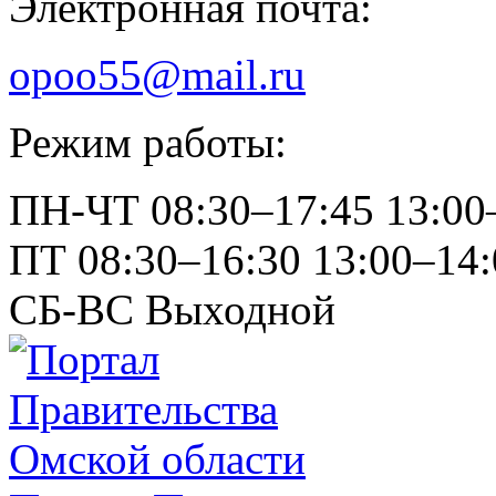
Электронная почта:
opoo55@mail.ru
Режим работы:
ПН-ЧТ
08:30–17:45
13:00
ПТ
08:30–16:30
13:00–14:
СБ-ВС
Выходной