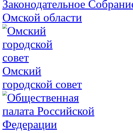
Законодательное Собрани
Омской области
Омский
городской совет