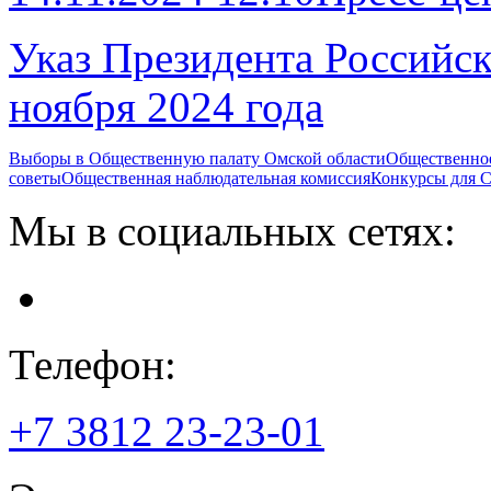
Указ Президента Российс
ноября 2024 года
Выборы в Общественную палату Омской области
Общественно
советы
Общественная наблюдательная комиссия
Конкурсы для
Мы в социальных сетях:
Телефон:
+7 3812
23-23-01