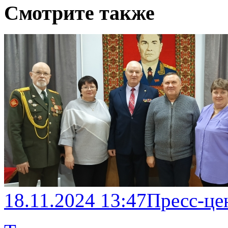
Смотрите также
18.11.2024 13:47
Пресс-це