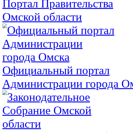
Портал Правительства
Омской области
Официальный портал
Администрации города О