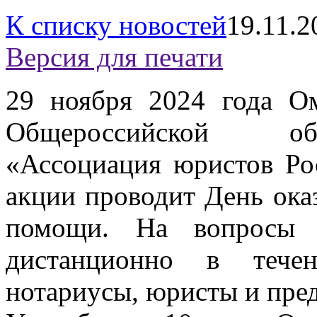
К списку новостей
19.11.2
Версия для печати
29 ноября 2024 года Ом
Общероссийской об
«Ассоциация юристов Ро
акции проводит День ока
помощи. На вопросы
дистанционно в течен
нотариусы, юристы и пред