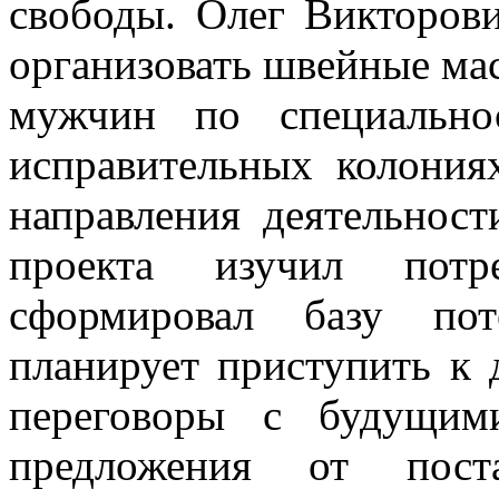
свободы. Олег Викторов
организовать швейные ма
мужчин по специальнос
исправительных колония
направления деятельнос
проекта изучил пот
сформировал базу пот
планирует приступить к д
переговоры с будущим
предложения от пост