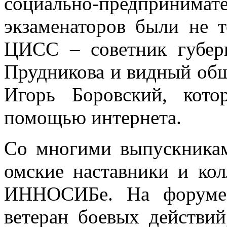
социально-предприним
экзаменаторов были не 
ЦИСС – советник губер
Прудникова и видный общ
Игорь Боровский, кот
помощью интернета.
Со многими выпускника
омские наставники и кол
ИННОСИБе. На форуме 
ветеран боевых действий