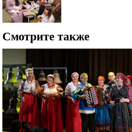
Смотрите также