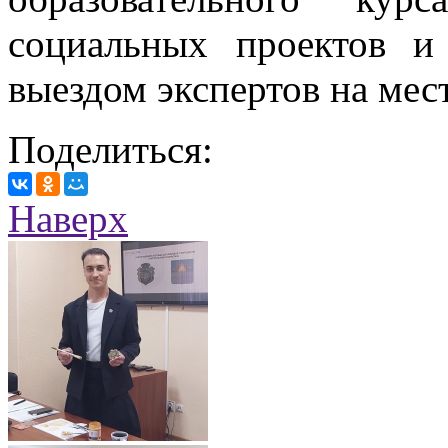
социальных проектов и
выездом экспертов на мес
Поделиться:
Наверх