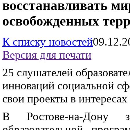
восстанавливать ми
освобожденных тер
К списку новостей
09.12.2
Версия для печати
25 слушателей образоват
инноваций социальной сф
свои проекты в интересах
В Ростове-на-Дону з
образовательной прог