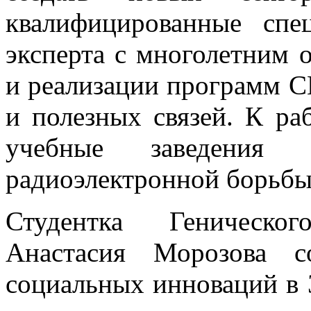
квалифицированные спе
эксперта с многолетним 
и реализации программ С
и полезных связей. К ра
учебные заведения 
радиоэлектронной борьбы
Студентка Геническо
Анастасия Морозова с
социальных инноваций в 