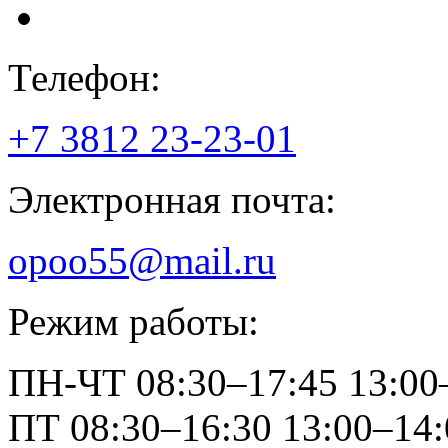
Телефон:
+7 3812
23-23-01
Электронная почта:
opoo55@mail.ru
Режим работы:
ПН-ЧТ
08:30–17:45
13:00
ПТ
08:30–16:30
13:00–14: