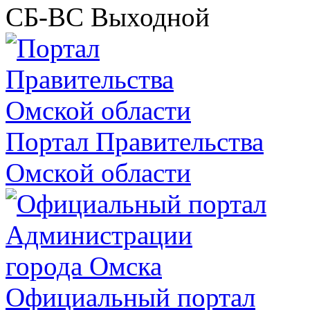
СБ-ВС
Выходной
Портал Правительства
Омской области
Официальный портал