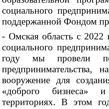
социального предпринима
поддержанной Фондом пре
- Омская область с 2022 
социального предпринима
году мы провели пе
предпринимательства, 
вооружение для создан
«доброго бизнеса» 
территориях. В этом 