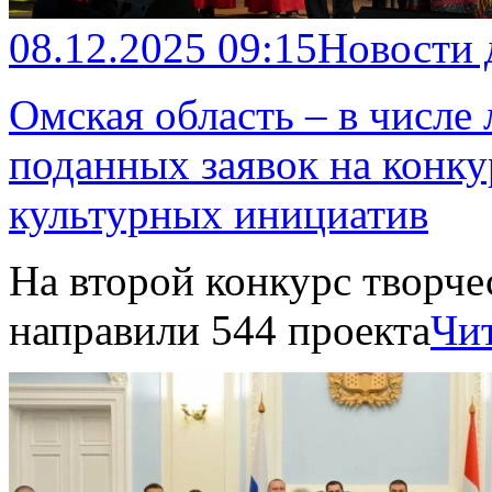
08.12.2025 09:15
Новости
Омская область – в числе
поданных заявок на конку
культурных инициатив
На второй конкурс творче
направили 544 проекта
Чит