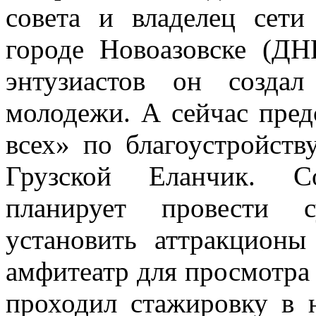
совета и владелец сет
городе Новоазовске (ДН
энтузиастов он созда
молодежи. А сейчас пред
всех» по благоустройств
Грузской Еланчик. Со
планирует провести с
установить аттракционы
амфитеатр для просмотра
проходил стажировку в 