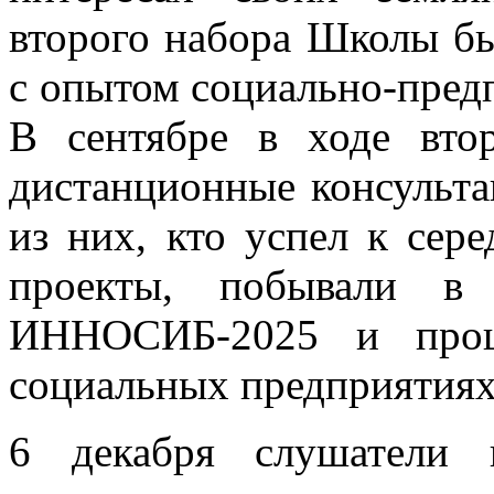
второго набора Школы бы
с опытом социально-пред
В сентябре в ходе вто
дистанционные консульта
из них, кто успел к сере
проекты, побывали в
ИННОСИБ-2025 и прош
социальных предприятиях
6 декабря слушатели 