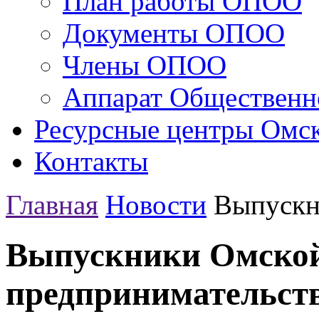
План работы ОПОО
Документы ОПОО
Члены ОПОО
Аппарат Общественн
Ресурсные центры Омск
Контакты
Главная
Новости
Выпускн
Выпускники Омской
предпринимательст