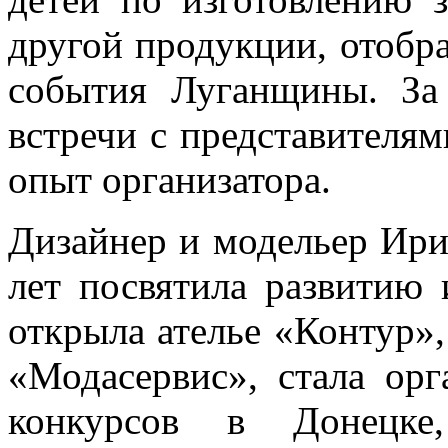
другой продукции, отобр
события Луганщины. За
встречи с представителя
опыт организатора.
Дизайнер и модельер Ири
лет посвятила развитию
открыла ателье «Контур»,
«Модасервис», стала ор
конкурсов в Донецке