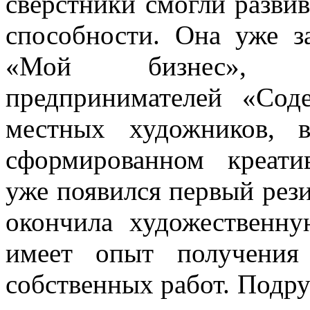
сверстники смогли развив
способности. Она уже з
«Мой бизнес», с
предпринимателей «Соде
местных художников, 
сформированном креати
уже появился первый рези
окончила художественн
имеет опыт получения
собственных работ. Подру