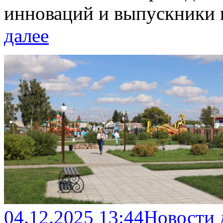
инноваций и выпускники
далее
04.12.2025 13:44
Новости