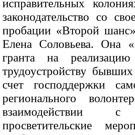
исправительных колония
законодательство со св
пробации «Второй шанс»
Елена Соловьева. Она «
гранта на реализаци
трудоустройству бывших
счет господдержки сам
регионального волонте
взаимодействии 
просветительские мер