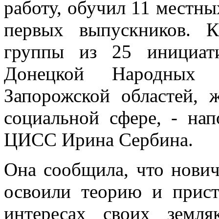
работу, обучил 11 местн
первых выпускников. 
группы из 25 инициат
Донецкой Народных 
Запорожской областей, 
социальной сфере, - на
ЦИСС Ирина Сербина.
Она сообщила, что нович
освоили теорию и прис
интересах своих земл