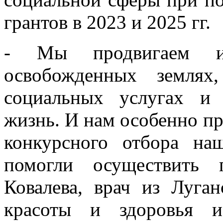
грантов в 2023 и 2025 гг.
- Мы продвигаем и
освобожденных землях
социальных услугах и
жизнь. И нам особенно пр
конкурсного отбора н
помогли осуществить 
Ковалева, врач из Луган
красоты и здоровья и