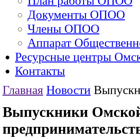
План работы ОПОО
Документы ОПОО
Члены ОПОО
Аппарат Общественн
Ресурсные центры Омск
Контакты
Главная
Новости
Выпускн
Выпускники Омской
предпринимательств