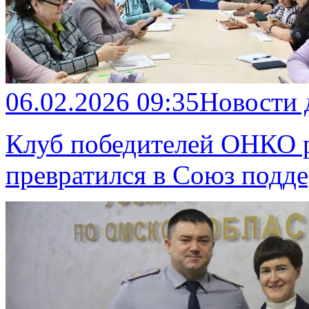
06.02.2026 09:35
Новости
Клуб победителей ОНКО р
превратился в Союз подд