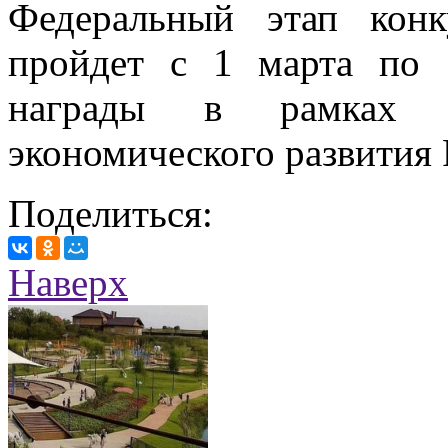
Федеральный этап кон
пройдет с 1 марта по 
награды в рамках м
экономического развития 
Поделиться:
Наверх