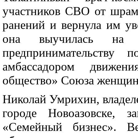
участников СВО от шрам
ранений и вернула им ув
она выучилась на 
предпринимательству 
амбассадором движен
общество» Союза женщин 
Николай Умрихин, владел
городе Новоазовске, 
«Семейный бизнес». В