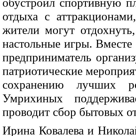
обустроил спортивную пл
отдыха с аттракционами
жители могут отдохнуть,
настольные игры. Вместе
предприниматель организ
патриотические мероприя
сохранению лучших ро
Умрихиных поддержива
проводит сбор бытовых от
Ирина Ковалева и Никола