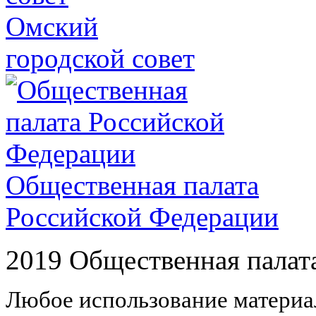
Омский
городской совет
Общественная палата
Российской Федерации
2019 Общественная палат
Любое использование материал