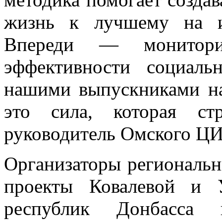
жизнь к лучшему на и
Впереди — монитори
эффективности социаль
нашими выпускниками н
это сила, которая ст
руководитель Омского 
Организаторы региональн
проекты Ковалевой и 
республик Донбасса 