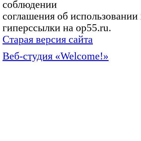
соблюдении
соглашения об использовании 
гиперссылки на op55.ru.
Старая версия сайта
Веб-студия «Welcome!»