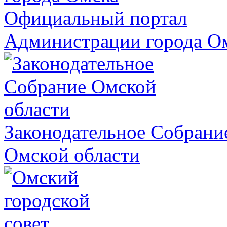
Официальный портал
Администрации города О
Законодательное Собрани
Омской области