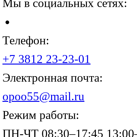
Мы в социальных сетях:
Телефон:
+7 3812
23-23-01
Электронная почта:
opoo55@mail.ru
Режим работы:
ПН-ЧТ
08:30–17:45
13:00