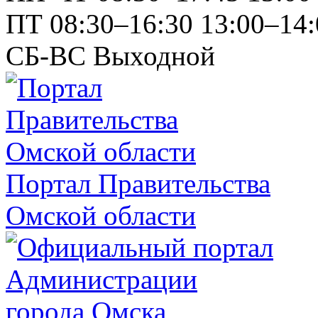
ПТ
08:30–16:30
13:00–14:
СБ-ВС
Выходной
Портал Правительства
Омской области