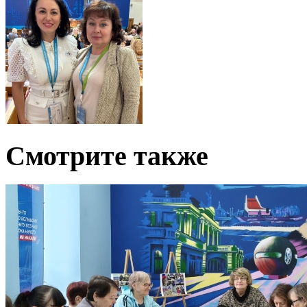
Смотрите также