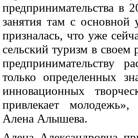
предпринимательства в 2
занятия там с основной 
призналась, что уже сейч
сельский туризм в своем 
предпринимательству ра
только определенных зн
инновационных творчес
привлекает молодежь»,
Алена Алышева.
Алена Александровна пр