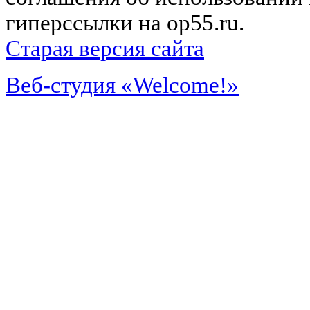
гиперссылки на op55.ru.
Старая версия сайта
Веб-студия «Welcome!»