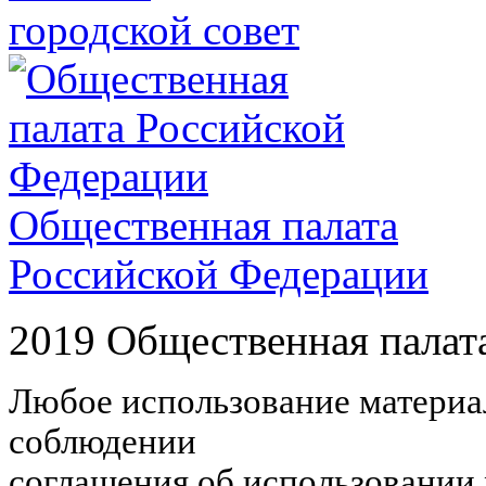
городской совет
Общественная палата
Российской Федерации
2019 Общественная палат
Любое использование материал
соблюдении
соглашения об использовании 