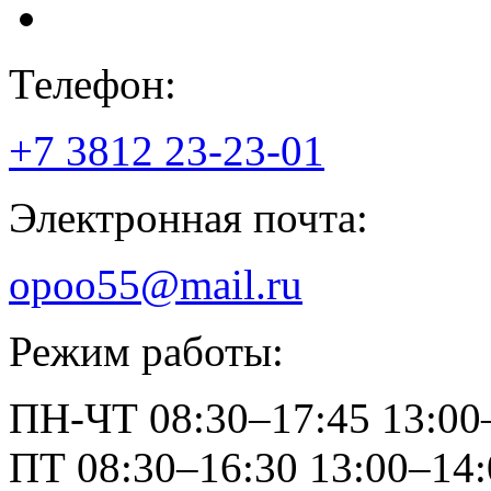
Телефон:
+7 3812
23-23-01
Электронная почта:
opoo55@mail.ru
Режим работы:
ПН-ЧТ
08:30–17:45
13:00
ПТ
08:30–16:30
13:00–14: