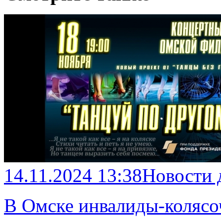
14.11.2024 13:38
Новости 
В Омске инвалиды-колясоч