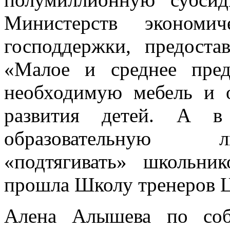
Министерств экономич
господдержки, предоста
«Малое и среднее пред
необходимую мебель и о
развития детей. А в
образовательную 
«подтягивать» школьн
прошла Школу тренеров 
Алена Алышева по соб