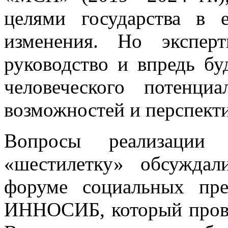
целями государства в 
изменения. Но экспер
руководство и впредь бу
человеческого потенци
возможностей и перспекти
Вопросы реализации
«шестилетку» обсужда
форуме социальных пре
ИННОСИБ, который прово