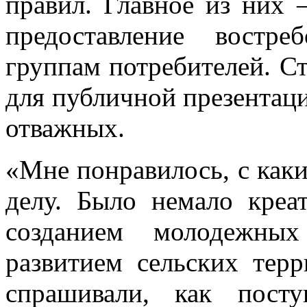
правил. Главное из них 
предоставление востр
группам потребителей. Ст
для публичной презентац
отважных.
«Мне понравилось, с каки
делу. Было немало креа
созданием молодежных
развитием сельских терр
спрашивали, как пост