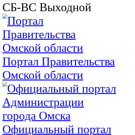
СБ-ВС
Выходной
Портал Правительства
Омской области
Официальный портал