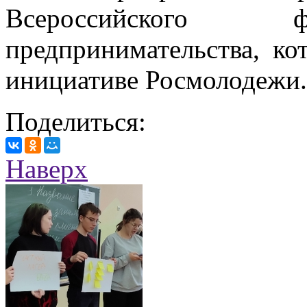
Всероссийского ф
предпринимательства, ко
инициативе Росмолодежи.
Поделиться:
Наверх