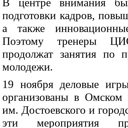
В центре внимания бы
подготовки кадров, повы
а также инновационные
Поэтому тренеры ЦИ
продолжат занятия по 
молодежи.
19 ноября деловые игр
организованы в Омском 
им. Достоевского и город
эти мероприятия п