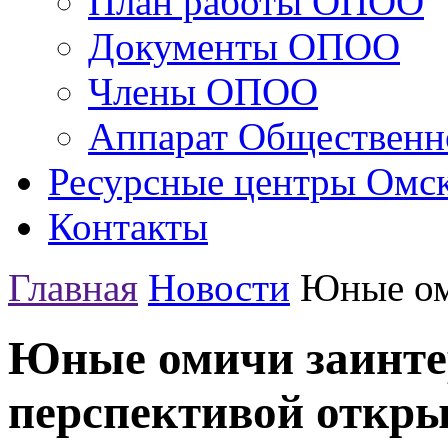
План работы ОПОО
Документы ОПОО
Члены ОПОО
Аппарат Общественн
Ресурсные центры Омск
Контакты
Главная
Новости
Юные оми
Юные омичи заинте
перспективой откры