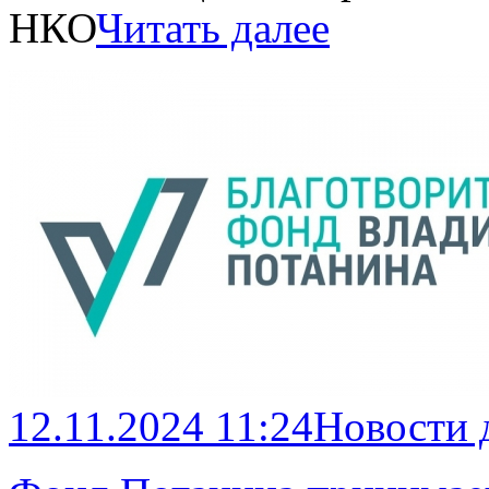
НКО
Читать далее
12.11.2024 11:24
Новости 