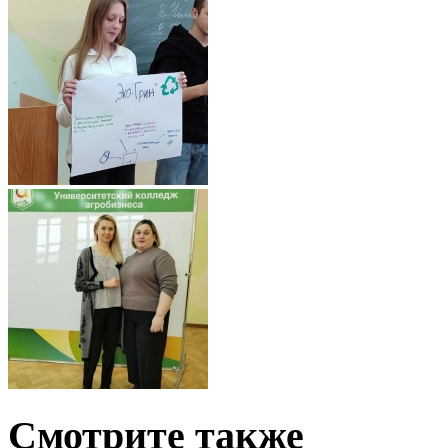
Смотрите также