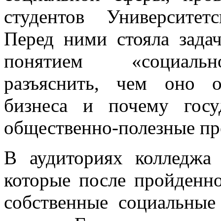
студентов Университет
Перед ними стояла зада
понятием «социально
разъяснить, чем оно о
бизнеса и почему госу
общественно-полезные пр
В аудиториях колледжа 
которые после пройденно
собственные социальные