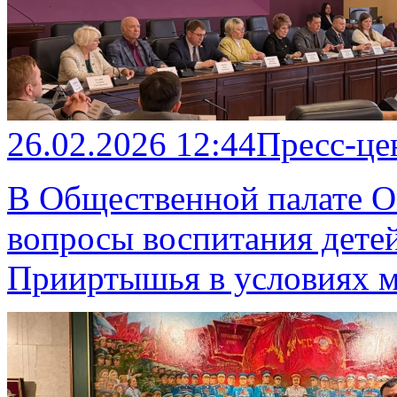
26.02.2026 12:44
Пресс-це
В Общественной палате О
вопросы воспитания дете
Прииртышья в условиях 