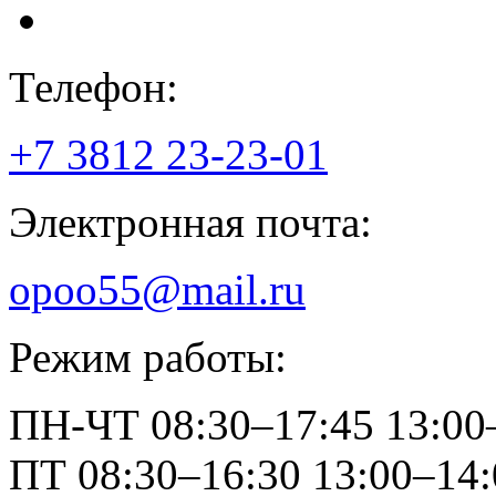
Телефон:
+7 3812
23-23-01
Электронная почта:
opoo55@mail.ru
Режим работы:
ПН-ЧТ
08:30–17:45
13:00
ПТ
08:30–16:30
13:00–14: