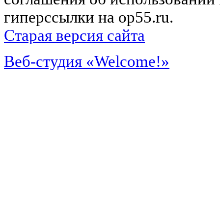
гиперссылки на op55.ru.
Старая версия сайта
Веб-студия «Welcome!»