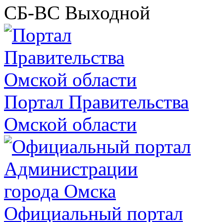
СБ-ВС
Выходной
Портал Правительства
Омской области
Официальный портал