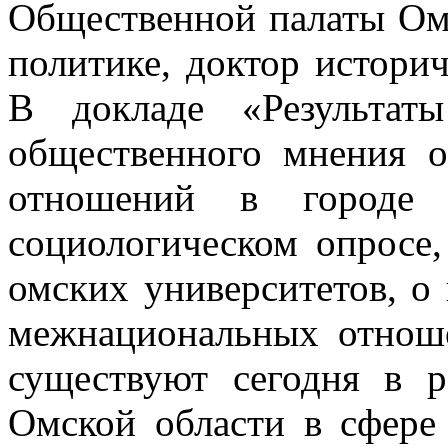
Общественной палаты Ом
политике, доктор истори
В докладе «Результаты
общественного мнения 
отношений в городе 
социологическом опросе,
омских университетов, о
межнациональных отноше
существуют сегодня в р
Омской области в сфер