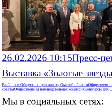
26.02.2026 10:15
Пресс-це
Выставка «Золотые звезд
Выборы в Общественную палату Омской области
Общественно
советы
Общественная наблюдательная комиссия
Конкурсы для
Мы в социальных сетях: