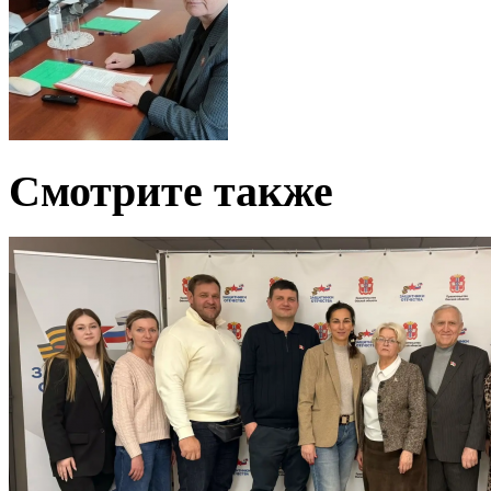
Смотрите также