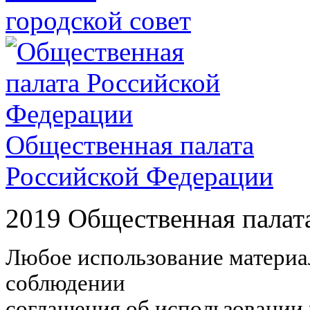
городской совет
Общественная палата
Российской Федерации
2019 Общественная палат
Любое использование материал
соблюдении
соглашения об использовании 