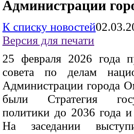
Администрации гор
К списку новостей
02.03.2
Версия для печати
25 февраля 2026 года п
совета по делам наци
Администрации города Ом
были Стратегия госу
политики до 2036 года и
На заседании выступи