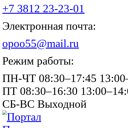
+7 3812
23-23-01
Электронная почта:
opoo55@mail.ru
Режим работы:
ПН-ЧТ
08:30–17:45
13:00
ПТ
08:30–16:30
13:00–14:
СБ-ВС
Выходной