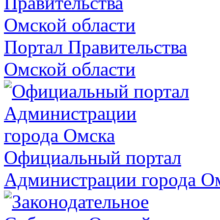
Портал Правительства
Омской области
Официальный портал
Администрации города О