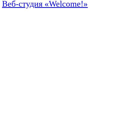
Веб-студия «Welcome!»