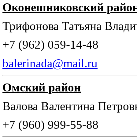
Оконешниковский райо
Трифонова Татьяна Влад
+7 (962) 059-14-48
balerinada@mail.ru
Омский район
Валова Валентина Петров
+7 (960) 999-55-88