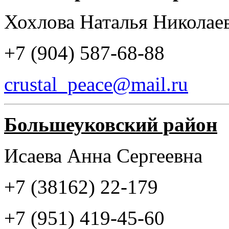
Хохлова Наталья Нико
+7 (904) 587-68-88
crustal_peace@mail.ru
Большеуковский район
Исаева Анна Сергеевна
+7 (38162) 22-179
+7 (951) 419-45-60