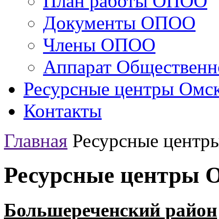
План работы ОПОО
Документы ОПОО
Члены ОПОО
Аппарат Общественн
Ресурсные центры Омск
Контакты
Главная
Ресурсные центр
Ресурсные центры 
Большереченский район