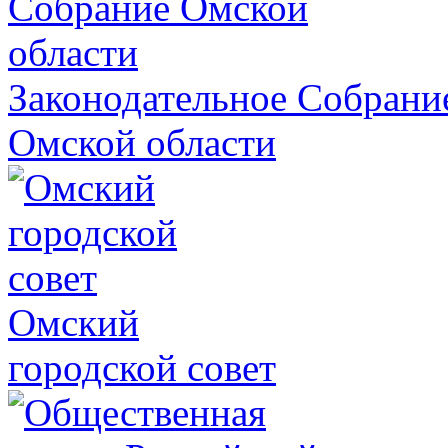
Законодательное Собрани
Омской области
Омский
городской совет