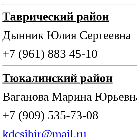
Таврический район
Дынник Юлия Сергее
+7 (961) 883 45-10
Тюкалинский район
Ваганова Марина Юрьев
+7 (909) 535-73-08
kdcsibir@mail.ru