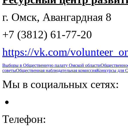
г. Омск, Авангардная 8
+7 (3812) 61-77-20
https://vk.com/volunteer_
Выборы в Общественную палату Омской области
Общественно
советы
Общественная наблюдательная комиссия
Конкурсы для
Мы в социальных сетях:
Телефон: