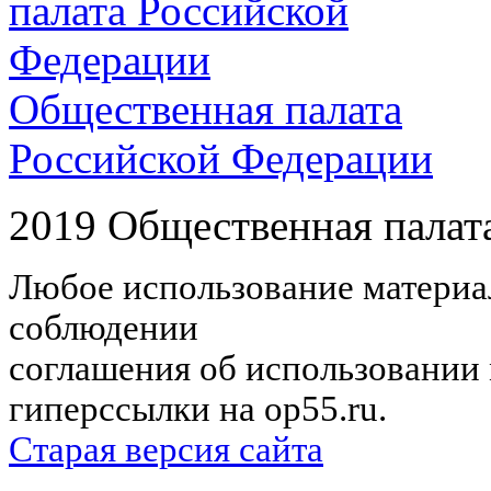
Общественная палата
Российской Федерации
2019 Общественная палат
Любое использование материал
соблюдении
соглашения об использовании 
гиперссылки на op55.ru.
Старая версия сайта