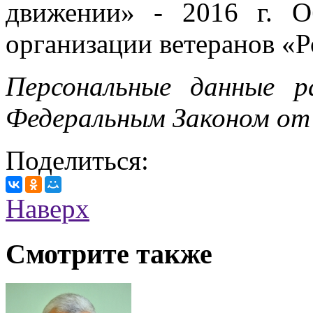
движении» - 2016 г. О
организации ветеранов «Р
Персональные данные 
Федеральным Законом от
Поделиться:
Наверх
Смотрите также