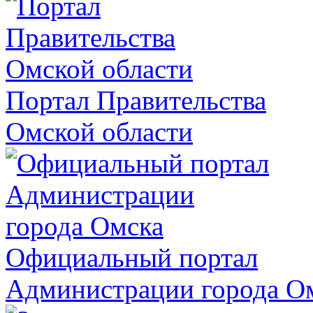
Портал Правительства
Омской области
Официальный портал
Администрации города О