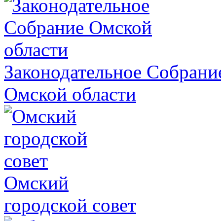
Законодательное Собрани
Омской области
Омский
городской совет