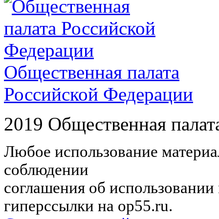
Общественная палата
Российской Федерации
2019 Общественная палат
Любое использование материал
соблюдении
соглашения об использовании 
гиперссылки на op55.ru.