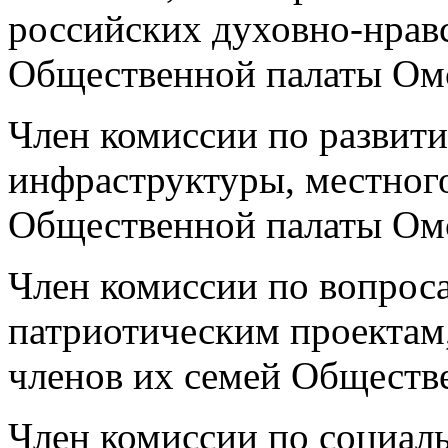
российских духовно-нрав
Общественной палаты Ом
Член комиссии по развит
инфраструктуры, местног
Общественной палаты Ом
Член комиссии по вопроса
патриотическим проектам,
членов их семей Обществ
Член комиссии по социал