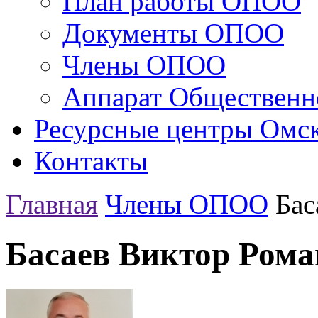
План работы ОПОО
Документы ОПОО
Члены ОПОО
Аппарат Общественн
Ресурсные центры Омск
Контакты
Главная
Члены ОПОО
Бас
Басаев Виктор Ром