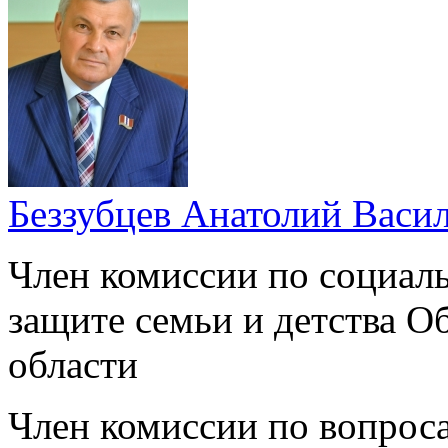
Беззубцев Анатолий Васи
Член комиссии по социал
защите семьи и детства 
области
Член комиссии по вопроса