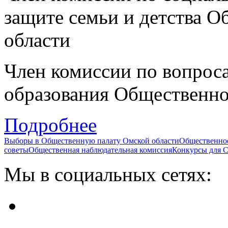
защите семьи и детства 
области
Член комиссии по вопроса
образования Общественно
Подробнее
Выборы в Общественную палату Омской области
Общественно
советы
Общественная наблюдательная комиссия
Конкурсы для
Мы в социальных сетях: