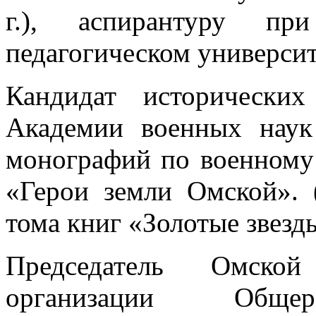
г.), аспирантуру пр
педагогическом университе
Кандидат исторически
Академии военных наук 
монографий по военному 
«Герои земли Омской». 
тома книг «Золотые звезд
Председатель Омской
организации Общер