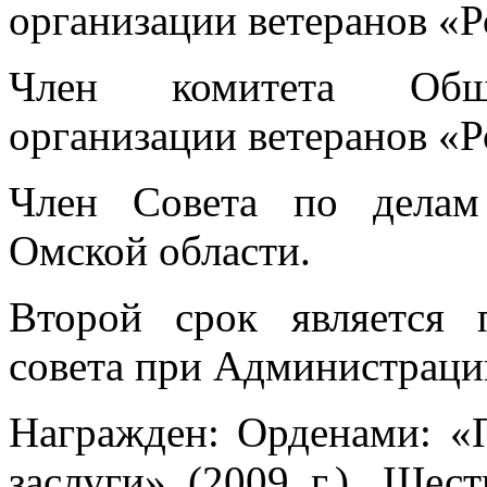
организации ветеранов «Р
Член комитета Обще
организации ветеранов «Р
Член Совета по делам
Омской области.
Второй срок является 
совета при Администрации
Награжден: Орденами: «П
заслуги» (2009 г.), Ше