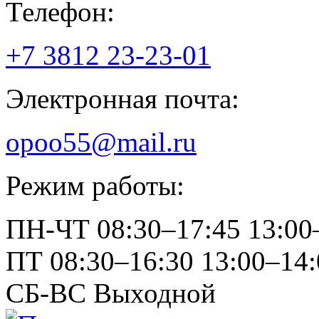
Телефон:
+7 3812
23-23-01
Электронная почта:
opoo55@mail.ru
Режим работы:
ПН-ЧТ
08:30–17:45
13:00
ПТ
08:30–16:30
13:00–14:
СБ-ВС
Выходной