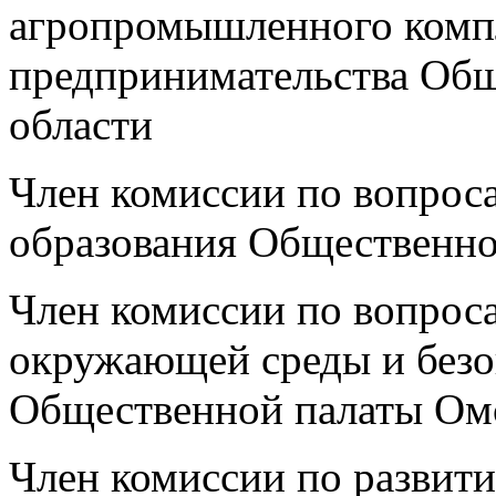
агропромышленного комп
предпринимательства Об
области
Член комиссии по вопроса
образования Общественно
Член комиссии по вопрос
окружающей среды и безо
Общественной палаты Ом
Член комиссии по развит