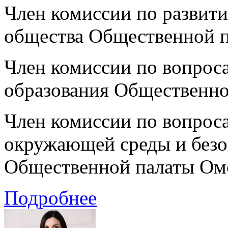
Член комиссии по развит
общества Общественной п
Член комиссии по вопроса
образования Общественно
Член комиссии по вопрос
окружающей среды и безо
Общественной палаты Ом
Подробнее