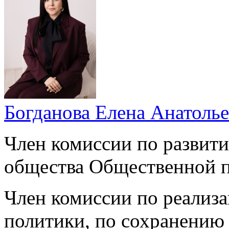
Богданова Елена Анатоль
Член комиссии по развит
общества Общественной п
Член комиссии по реализа
политики, по сохранению