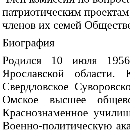
патриотическим проектам,
членов их семей Обществ
Биография
Родился 10 июля 1956
Ярославской области.
Свердловское Суворовско
Омское высшее общево
Краснознаменное училищ
Военно-политическую ак