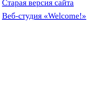
Старая версия сайта
Веб-студия «Welcome!»