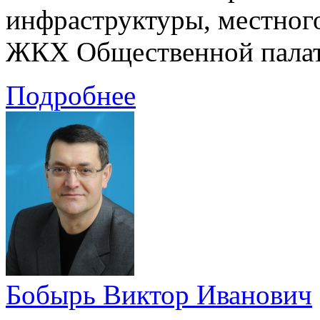
инфраструктуры, местног
ЖКХ Общественной палат
Подробнее
Бобырь Виктор Иванович