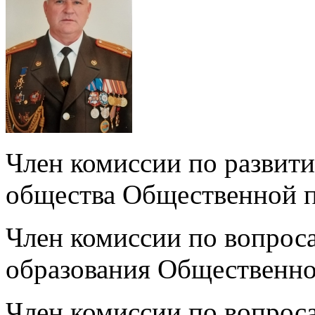
Член комиссии по развит
общества Общественной п
Член комиссии по вопроса
образования Общественно
Член комиссии по вопроса