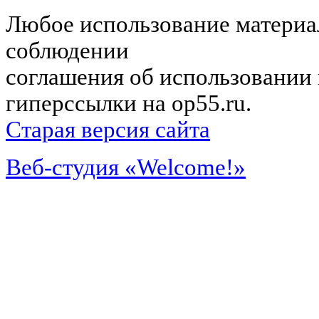
Любое использование материал
соблюдении
соглашения об использовании 
гиперссылки на op55.ru.
Старая версия сайта
Веб-студия «Welcome!»