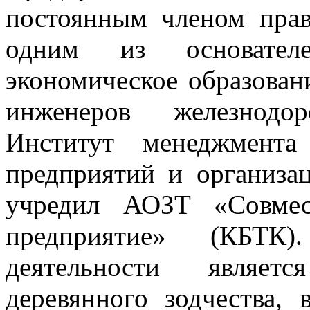
постоянным членом прав
одним из основателе
экономическое образован
инженеров железнодо
Институт менеджмент
предприятий и организа
учредил АОЗТ «Совмест
предприятие» (КБТК
деятельности являет
деревянного зодчества,