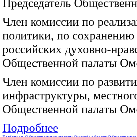
Председатель Общественн
Член комиссии по реализа
политики, по сохранению
российских духовно-нрав
Общественной палаты Ом
Член комиссии по развит
инфраструктуры, местног
Общественной палаты Ом
Подробнее