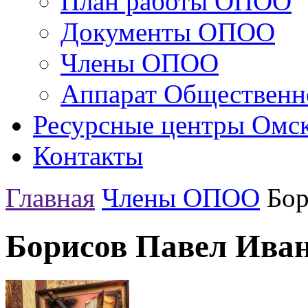
План работы ОПОО
Документы ОПОО
Члены ОПОО
Аппарат Общественн
Ресурсные центры Омск
Контакты
Главная
Члены ОПОО
Бор
Борисов Павел Ива