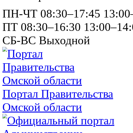
ПН-ЧТ
08:30–17:45
13:00
ПТ
08:30–16:30
13:00–14:
СБ-ВС
Выходной
Портал Правительства
Омской области