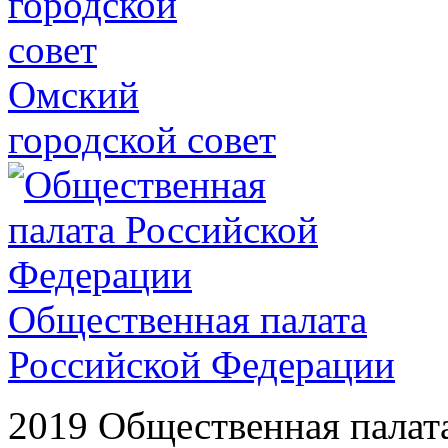
Омский
городской совет
Общественная палата
Российской Федерации
2019 Общественная палат