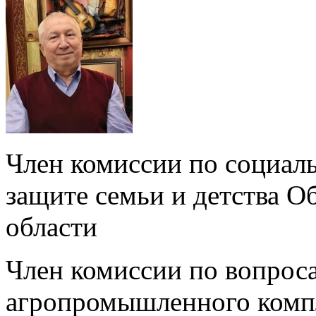
Член комиссии по социал
защите семьи и детства 
области
Член комиссии по вопроса
агропромышленного компл