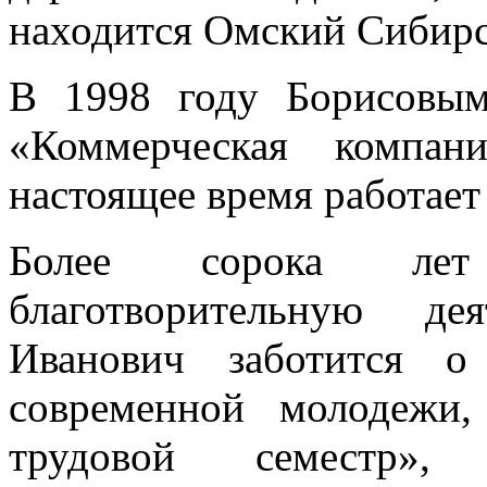
находится Омский Сибирс
В 1998 году Борисовы
«Коммерческая компа
настоящее время работает
Более сорока лет
благотворительную де
Иванович заботится о
современной молодежи
трудовой семестр»