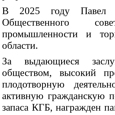
В 2025 году Павел 
Общественного со
промышленности и тор
области.
За выдающиеся заслу
обществом, высокий пр
плодотворную деятель
активную гражданскую п
запаса КГБ, награжден п