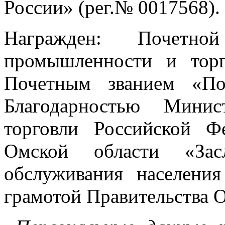
России» (рег.№ 0017568).
Награжден: Почетно
промышленности и торг
Почетным званием «По
Благодарностью Минис
торговли Российской Ф
Омской области «Зас
обслуживания населени
грамотой Правительства О