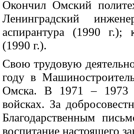
Окончил Омский политех
Ленинградский инженер
аспирантура (1990 г.);
(1990 г.).
Свою трудовую деятельно
году в Машиностроитель
Омска. В 1971 – 1973 
войсках. За добросовест
Благодарственным пись
воспитание настоящего за