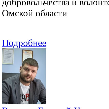
добровольчества и волон
Омской области
Подробнее