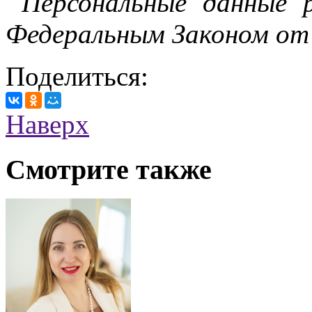
Персональные данные 
Федеральным Законом от
Поделиться:
Наверх
Смотрите также