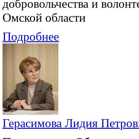
добровольчества и волон
Омской области
Подробнее
Герасимова Лидия Петров