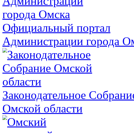
Официальный портал
Администрации города О
Законодательное Собрани
Омской области