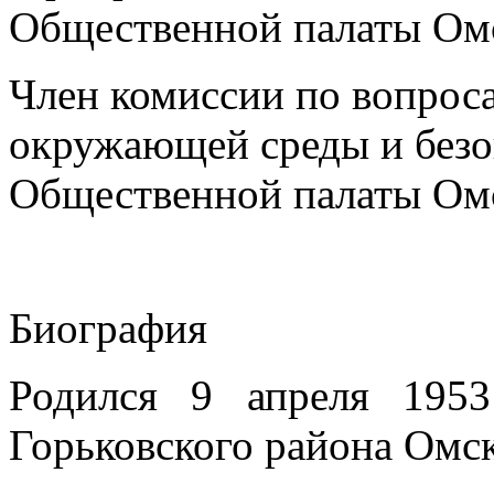
Общественной палаты Ом
Член комиссии по вопрос
окружающей среды и безо
Общественной палаты Ом
Биография
Родился 9 апреля 195
Горьковского района Омск