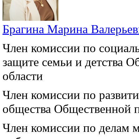
Брагина Марина Валерьев
Член комиссии по социал
защите семьи и детства 
области
Член комиссии по развит
общества Общественной п
Член комиссии по делам 