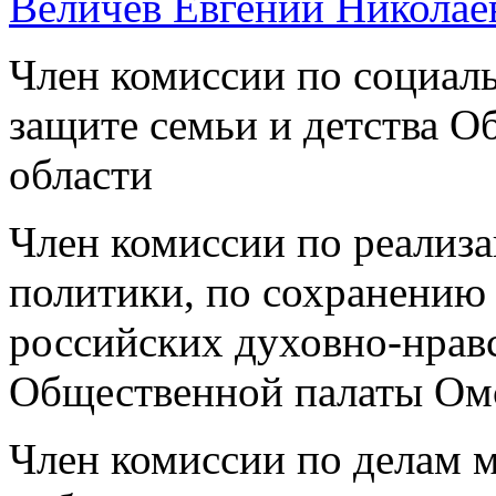
Величев Евгений Николае
Член комиссии по социал
защите семьи и детства 
области
Член комиссии по реализа
политики, по сохранению
российских духовно-нрав
Общественной палаты Ом
Член комиссии по делам 