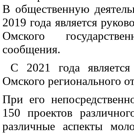
В общественную деятельн
2019 года является руков
Омского государстве
сообщения.
С 2021 года является 
Омского регионального 
При его непосредственн
150 проектов различног
различные аспекты мол