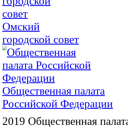
Омский
городской совет
Общественная палата
Российской Федерации
2019 Общественная палат