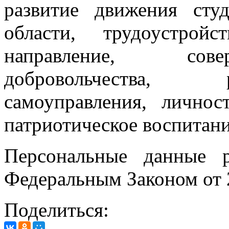
развитие движения сту
области, трудоустрой
направление, сове
добровольчества, 
самоуправления, лично
патриотическое воспитан
Персональные данные 
Федеральным Законом от
Поделиться: