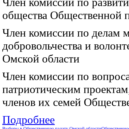
Член комиссии по развит
общества Общественной п
Член комиссии по делам 
добровольчества и волон
Омской области
Член комиссии по вопроса
патриотическим проектам,
членов их семей Обществ
Подробнее
Выборы в Общественную палату Омской области
Общественно