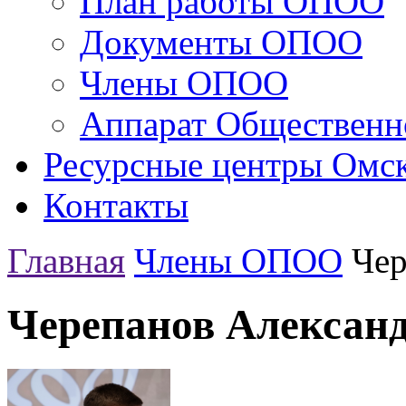
План работы ОПОО
Документы ОПОО
Члены ОПОО
Аппарат Общественн
Ресурсные центры Омск
Контакты
Главная
Члены ОПОО
Чер
Черепанов Александ