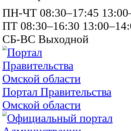
ПН-ЧТ
08:30–17:45
13:00
ПТ
08:30–16:30
13:00–14:
СБ-ВС
Выходной
Портал Правительства
Омской области