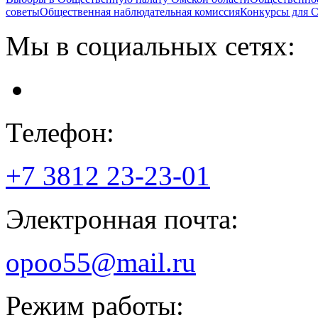
советы
Общественная наблюдательная комиссия
Конкурсы для
Мы в социальных сетях:
Телефон:
+7 3812
23-23-01
Электронная почта:
opoo55@mail.ru
Режим работы: