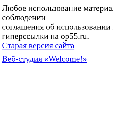
Любое использование материал
соблюдении
соглашения об использовании 
гиперссылки на op55.ru.
Старая версия сайта
Веб-студия «Welcome!»