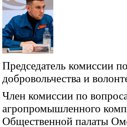
Председатель комиссии п
добровольчества и волонт
Член комиссии по вопроса
агропромышленного компл
Общественной палаты Ом