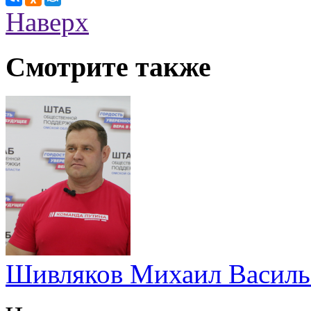
Наверх
Смотрите также
Шивляков Михаил Василь