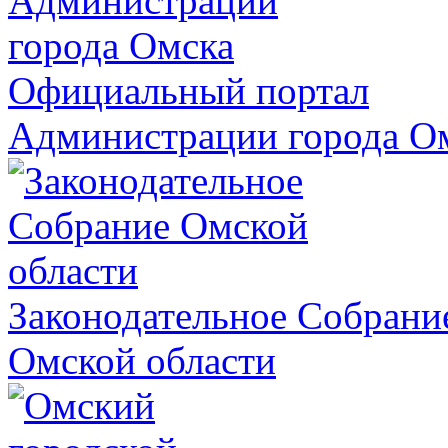
Официальный портал
Администрации города О
Законодательное Собрани
Омской области