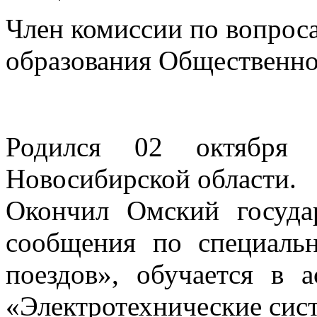
Член комиссии по вопроса
образования Общественно
Родился 02 октября 
Новосибирской области.
Окончил Омский госуда
сообщения по специаль
поездов», обучается в 
«Электротехнические сис