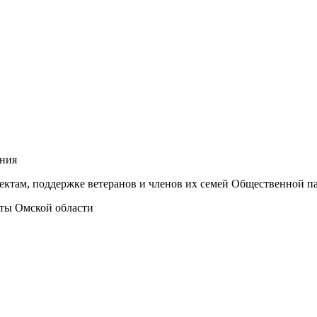
ания
ектам, поддержке ветеранов и членов их семей Общественной п
ты Омской области