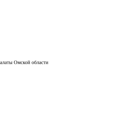
палаты Омской области