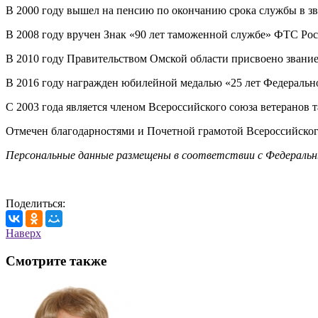
В 2000 году вышел на пенсию по окончанию срока службы в з
В 2008 году вручен Знак «90 лет таможенной службе» ФТС Рос
В 2010 году Правительством Омской области присвоено звание
В 2016 году награжден юбилейной медалью «25 лет Федеральн
С 2003 года является членом Всероссийского союза ветеранов
Отмечен благодарностями и Почетной грамотой Всероссийског
Персональные данные размещены в соответствии с Федеральн
Поделиться:
Наверх
Смотрите также