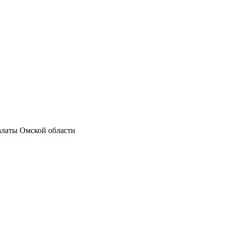
алаты Омской области