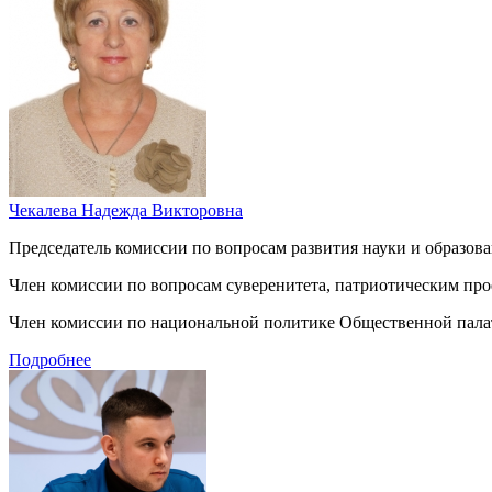
Чекалева Надежда Викторовна
Председатель комиссии по вопросам развития науки и образов
Член комиссии по вопросам суверенитета, патриотическим про
Член комиссии по национальной политике Общественной пала
Подробнее