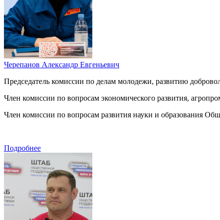
Черепанов Александр Евгеньевич
Председатель комиссии по делам молодежи, развитию добровол
Член комиссии по вопросам экономического развития, агроп
Член комиссии по вопросам развития науки и образования Об
Подробнее