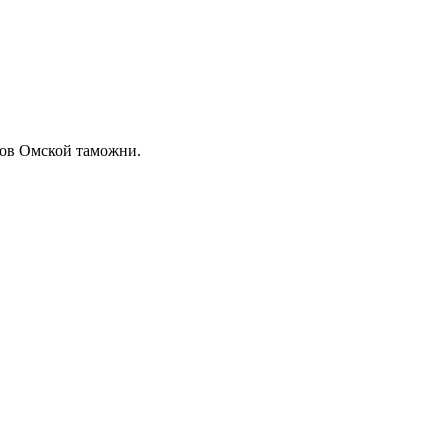
нов Омской таможни.