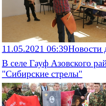
11.05.2021 06:39
Новости 
В селе Гауф Азовского ра
"Сибирские стрелы"