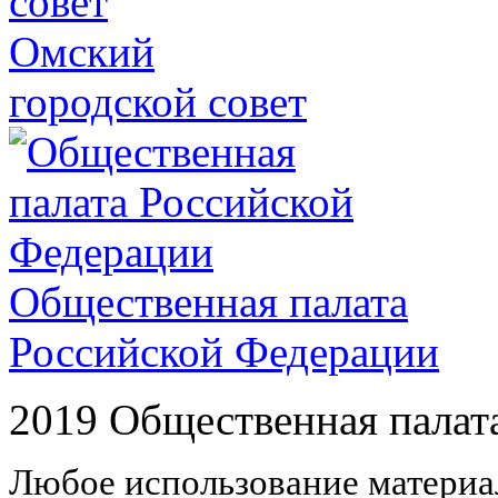
Омский
городской совет
Общественная палата
Российской Федерации
2019 Общественная палат
Любое использование материал