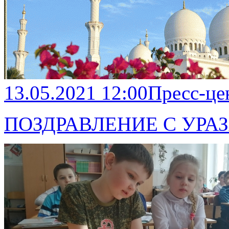
13.05.2021 12:00
Пресс-це
ПОЗДРАВЛЕНИЕ С УРА