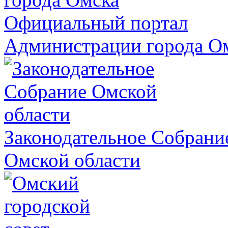
Официальный портал
Администрации города О
Законодательное Собрани
Омской области