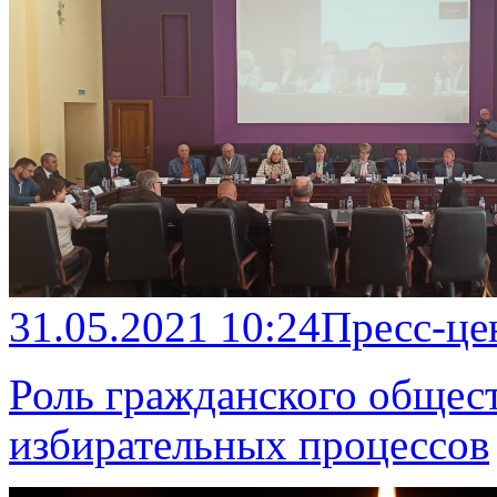
31.05.2021 10:24
Пресс-це
Роль гражданского общест
избирательных процессов