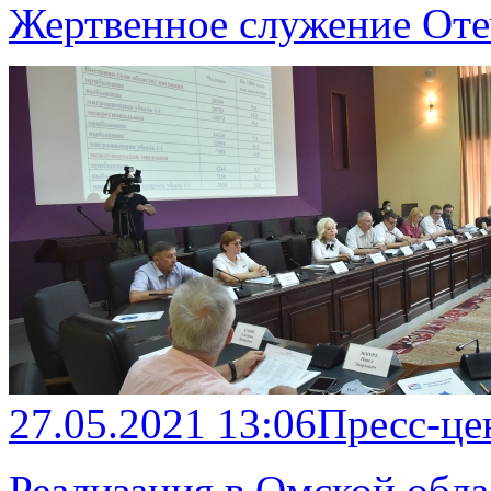
Жертвенное служение Оте
27.05.2021 13:06
Пресс-це
Реализация в Омской обла