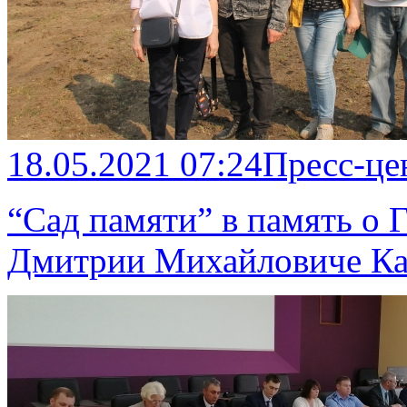
18.05.2021 07:24
Пресс-це
“Сад памяти” в память о 
Дмитрии Михайловиче К