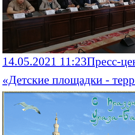
14.05.2021 11:23
Пресс-це
«Детские площадки - тер