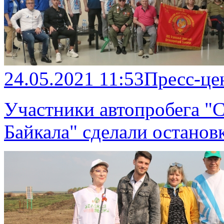
24.05.2021 11:53
Пресс-це
Участники автопробега "С
Байкала" сделали останов