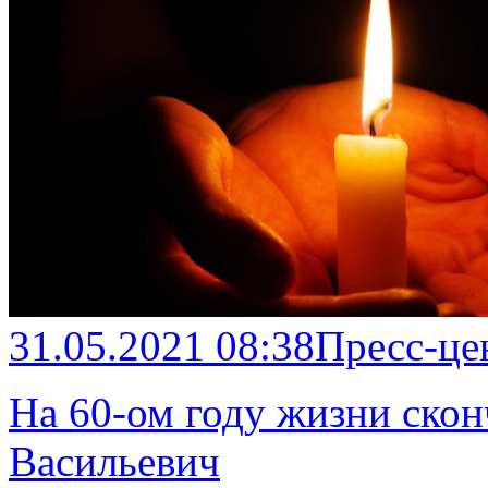
31.05.2021 08:38
Пресс-це
На 60-ом году жизни скон
Васильевич