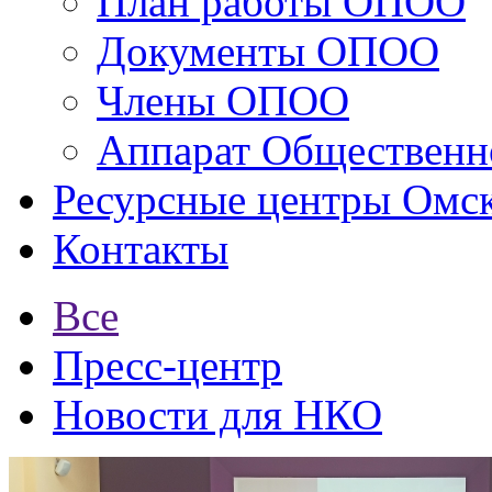
План работы ОПОО
Документы ОПОО
Члены ОПОО
Аппарат Общественн
Ресурсные центры Омск
Контакты
Все
Пресс-центр
Новости для НКО