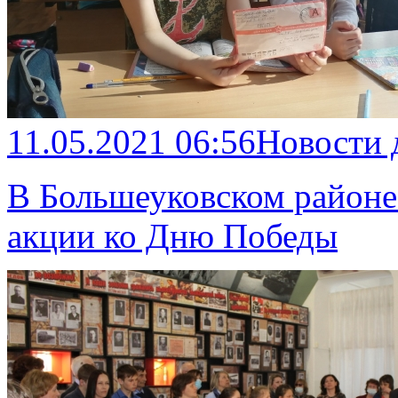
11.05.2021 06:56
Новости 
В Большеуковском районе
акции ко Дню Победы