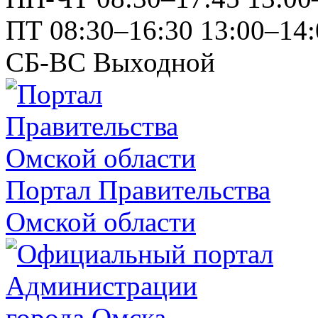
ПТ
08:30–16:30
13:00–14:
СБ-ВС
Выходной
Портал Правительства
Омской области