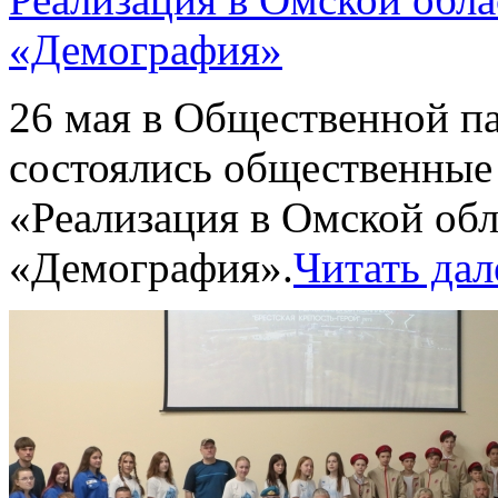
«Демография»
26 мая в Общественной п
состоялись общественные
«Реализация в Омской обл
«Демография».
Читать дал