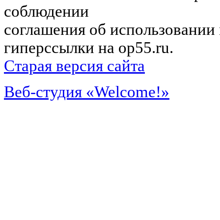
соблюдении
соглашения об использовании 
гиперссылки на op55.ru.
Старая версия сайта
Веб-студия «Welcome!»