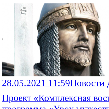
28.05.2021 11:59
Новости 
Проект «Комплексная вос
программа «Урок мужеств