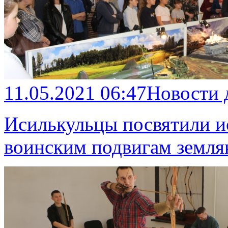
11.05.2021 06:47
Новости 
Исилькульцы посвятили и
воинским подвигам земля