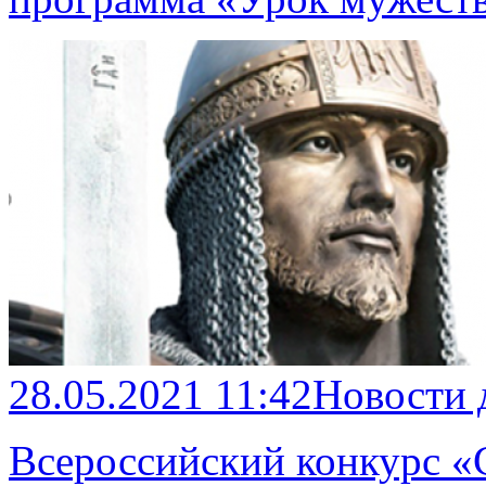
28.05.2021 11:42
Новости 
Всероссийский конкурс «С