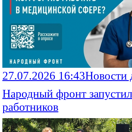
27.07.2026 16:43
Новости
Народный фронт запустил
работников