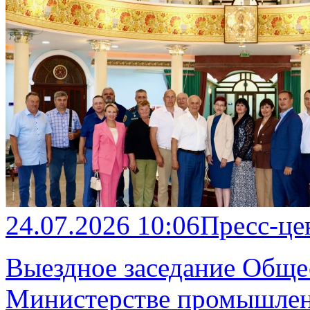
24.07.2026 10:06
Пресс-це
Выездное заседание Обще
Министерстве промышлен