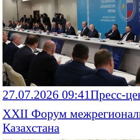
27.07.2026 09:41
Пресс-це
ХХII Форум межрегиональ
Казахстана