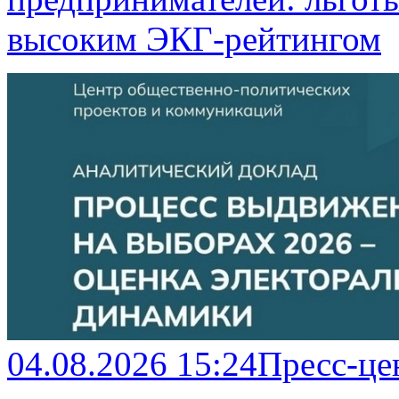
высоким ЭКГ-рейтингом
04.08.2026 15:24
Пресс-це