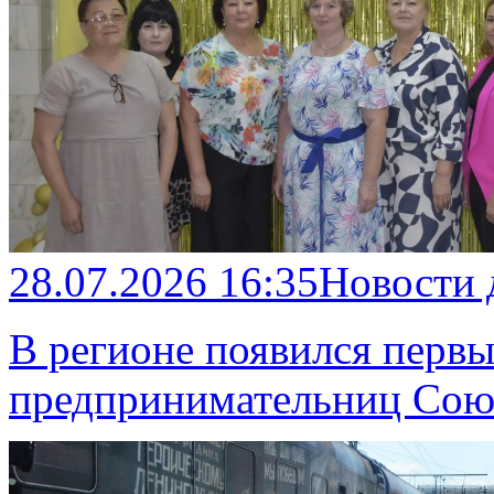
28.07.2026 16:35
Новости
В регионе появился перв
предпринимательниц Сою