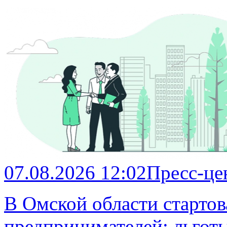
07.08.2026 12:02
Пресс-це
В Омской области стартов
предпринимателей: льготы