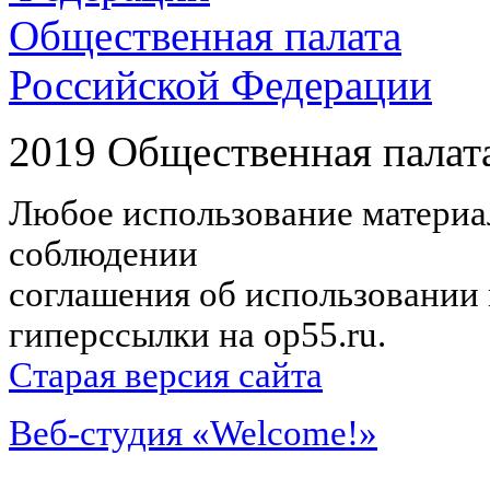
Общественная палата
Российской Федерации
2019 Общественная палат
Любое использование материал
соблюдении
соглашения об использовании 
гиперссылки на op55.ru.
Старая версия сайта
Веб-студия «Welcome!»