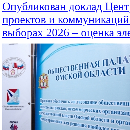
Опубликован доклад Цент
проектов и коммуникаций
выборах 2026 – оценка э