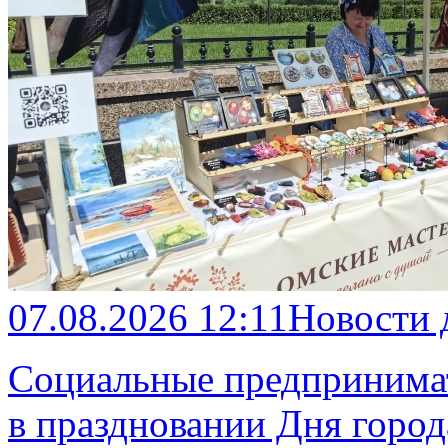
07.08.2026 12:11
Новости 
Социальные предпринимат
в праздновании Дня город