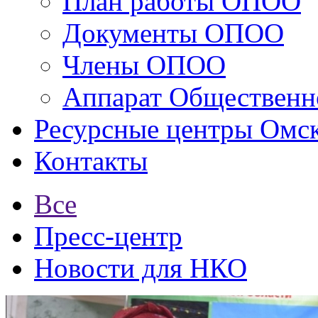
План работы ОПОО
Документы ОПОО
Члены ОПОО
Аппарат Общественн
Ресурсные центры Омск
Контакты
Все
Пресс-центр
Новости для НКО