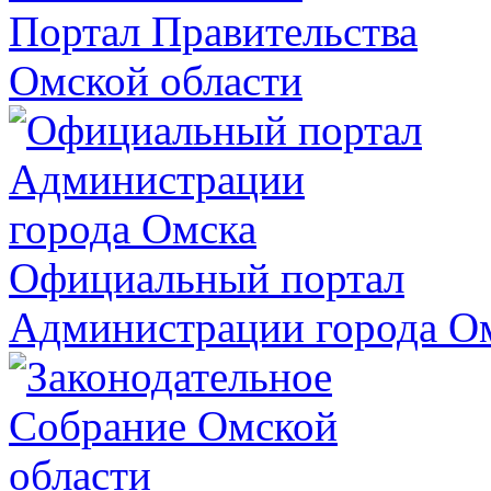
Портал Правительства
Омской области
Официальный портал
Администрации города О