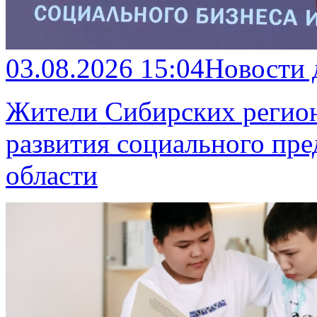
03.08.2026 15:04
Новости
Жители Сибирских регион
развития социального пр
области