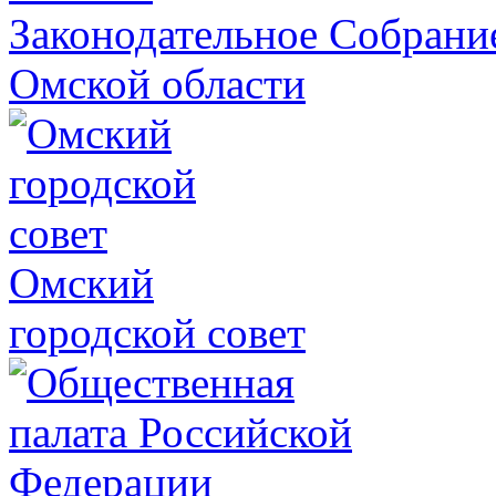
Законодательное Собрани
Омской области
Омский
городской совет