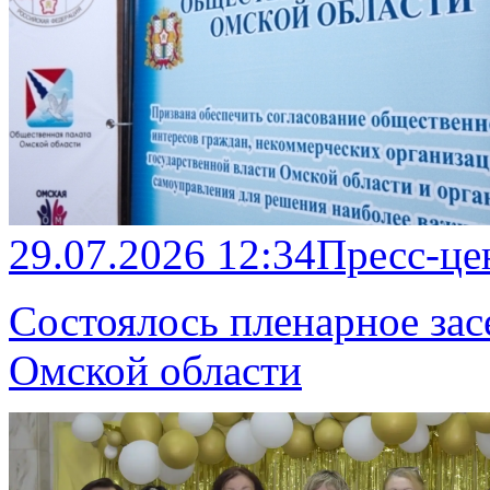
29.07.2026 12:34
Пресс-це
Состоялось пленарное за
Омской области