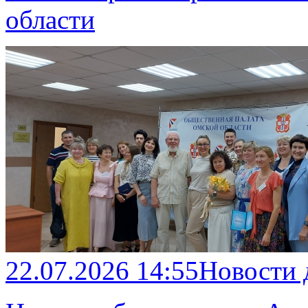
области
22.07.2026 14:55
Новости