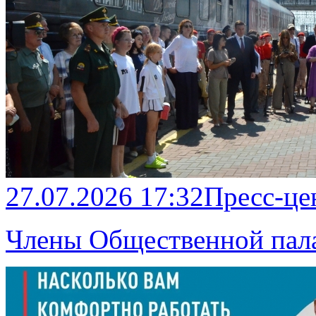
27.07.2026 17:32
Пресс-це
Члены Общественной пал