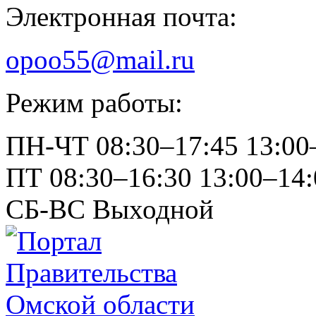
Электронная почта:
opoo55@mail.ru
Режим работы:
ПН-ЧТ
08:30–17:45
13:00
ПТ
08:30–16:30
13:00–14:
СБ-ВС
Выходной