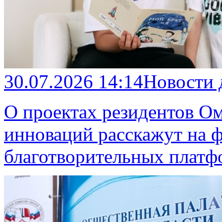
30.07.2026 14:14
Новости
О проектах резидентов О
инноваций расскажут на 
благотворительных платф