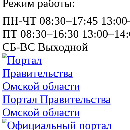
Режим работы:
ПН-ЧТ
08:30–17:45
13:00
ПТ
08:30–16:30
13:00–14:
СБ-ВС
Выходной
Портал Правительства
Омской области