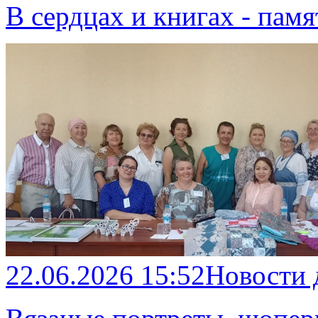
В сердцах и книгах - памя
22.06.2026 15:52
Новости