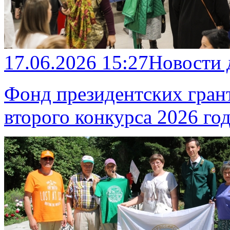
17.06.2026 15:27
Новости
Фонд президентских гран
второго конкурса 2026 го