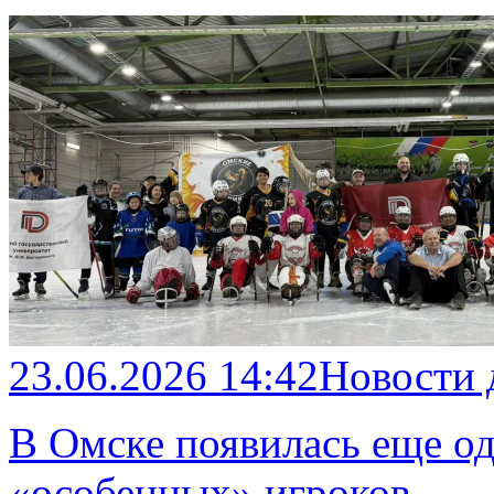
23.06.2026 14:42
Новости
В Омске появилась еще од
«особенных» игроков