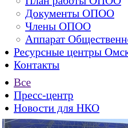
План работы ОПОО
Документы ОПОО
Члены ОПОО
Аппарат Общественн
Ресурсные центры Омск
Контакты
Все
Пресс-центр
Новости для НКО