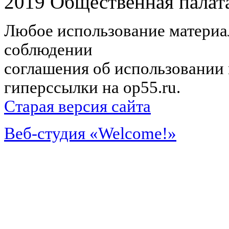
2019 Общественная палат
Любое использование материал
соблюдении
соглашения об использовании 
гиперссылки на op55.ru.
Старая версия сайта
Веб-студия «Welcome!»