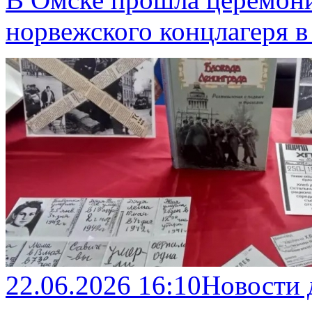
норвежского концлагеря в
22.06.2026 16:10
Новости