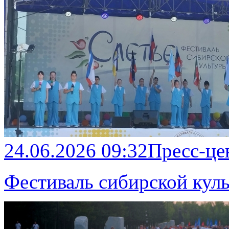
24.06.2026 09:32
Пресс-це
Фестиваль сибирской кул