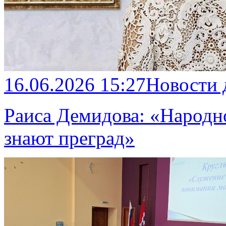
16.06.2026 15:27
Новости
Раиса Демидова: «Народно
знают преград»