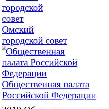
Омский
городской совет
Общественная палата
Российской Федерации