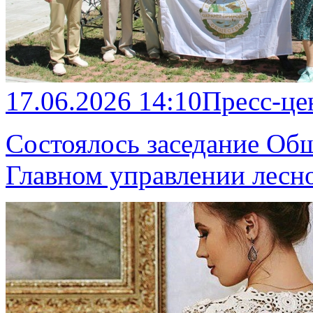
17.06.2026 14:10
Пресс-це
Состоялось заседание Общ
Главном управлении лесно