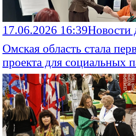
17.06.2026 16:39
Новости
Омская область стала пе
проекта для социальных 