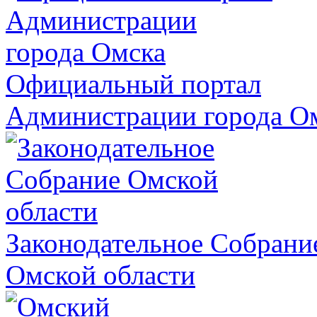
Официальный портал
Администрации города О
Законодательное Собрани
Омской области