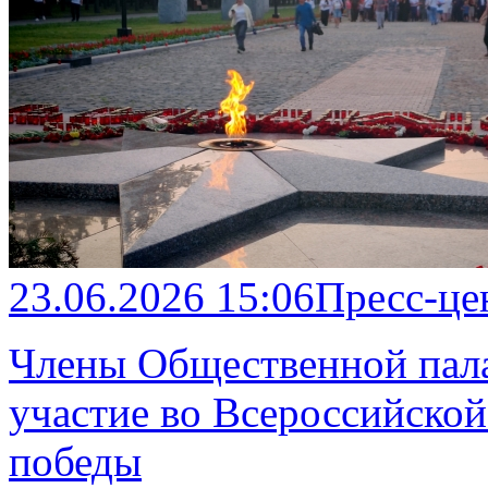
23.06.2026 15:06
Пресс-це
Члены Общественной пал
участие во Всероссийской
победы